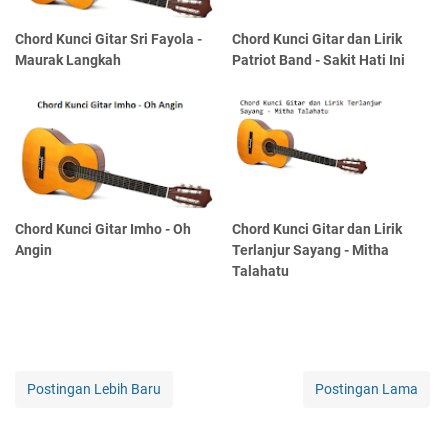
Chord Kunci Gitar Sri Fayola -
Chord Kunci Gitar dan Lirik
Maurak Langkah
Patriot Band - Sakit Hati Ini
Chord Kunci Gitar Imho - Oh
Chord Kunci Gitar dan Lirik
Angin
Terlanjur Sayang - Mitha
Talahatu
Postingan Lebih Baru
Postingan Lama