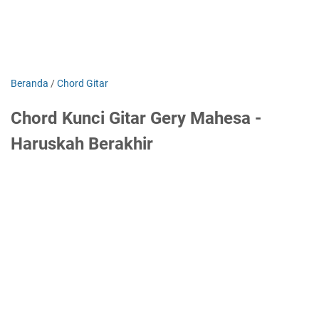
Beranda
/
Chord Gitar
Chord Kunci Gitar Gery Mahesa -
Haruskah Berakhir