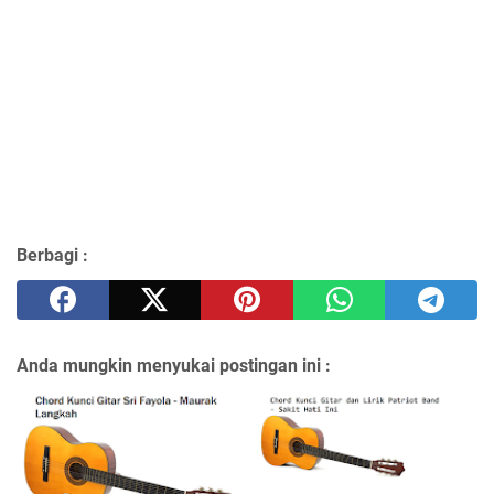
Berbagi :
Anda mungkin menyukai postingan ini :