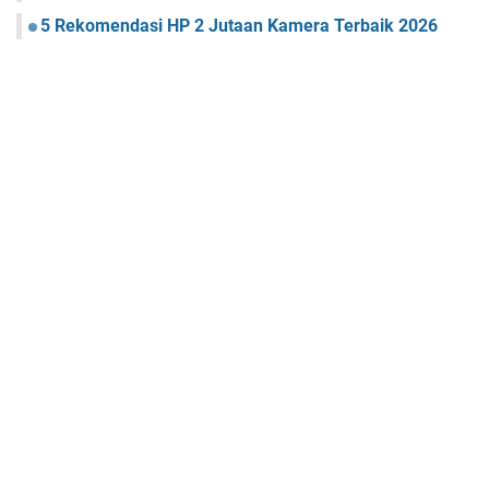
5 Rekomendasi HP 2 Jutaan Kamera Terbaik 2026