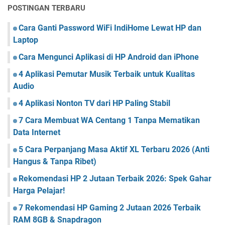
POSTINGAN TERBARU
Cara Ganti Password WiFi IndiHome Lewat HP dan
Laptop
Cara Mengunci Aplikasi di HP Android dan iPhone
4 Aplikasi Pemutar Musik Terbaik untuk Kualitas
Audio
4 Aplikasi Nonton TV dari HP Paling Stabil
7 Cara Membuat WA Centang 1 Tanpa Mematikan
Data Internet
5 Cara Perpanjang Masa Aktif XL Terbaru 2026 (Anti
Hangus & Tanpa Ribet)
Rekomendasi HP 2 Jutaan Terbaik 2026: Spek Gahar
Harga Pelajar!
7 Rekomendasi HP Gaming 2 Jutaan 2026 Terbaik
RAM 8GB & Snapdragon