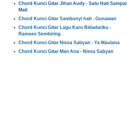
Chord Kunci Gitar Jihan Audy - Satu Hati Sampai
Mati
Chord Kunci Gitar Sambunyi hati - Gunawan
Chord Kunci Gitar Lagu Karo Bidadariku -
Ramses Sembiring
Chord Kunci Gitar Nissa Sabyan - Ya Maulana
Chord Kunci Gitar Man Ana - Nissa Sabyan