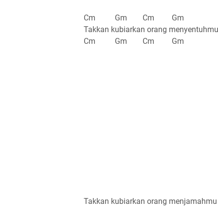
Cm Gm Cm Gm
Takkan kubiarkan orang menyentuhm
Cm Gm Cm Gm
Takkan kubiarkan orang menjamahmu