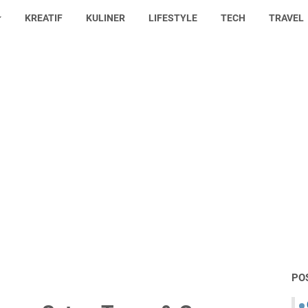
KREATIF
KULINER
LIFESTYLE
TECH
TRAVEL
PO