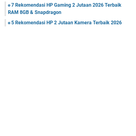
7 Rekomendasi HP Gaming 2 Jutaan 2026 Terbaik
RAM 8GB & Snapdragon
5 Rekomendasi HP 2 Jutaan Kamera Terbaik 2026