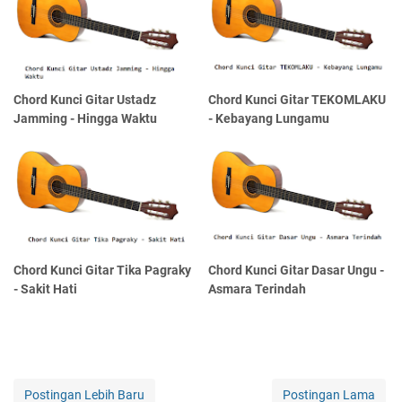
Chord Kunci Gitar Ustadz
Chord Kunci Gitar TEKOMLAKU
Jamming - Hingga Waktu
- Kebayang Lungamu
Chord Kunci Gitar Tika Pagraky
Chord Kunci Gitar Dasar Ungu -
- Sakit Hati
Asmara Terindah
Postingan Lebih Baru
Postingan Lama