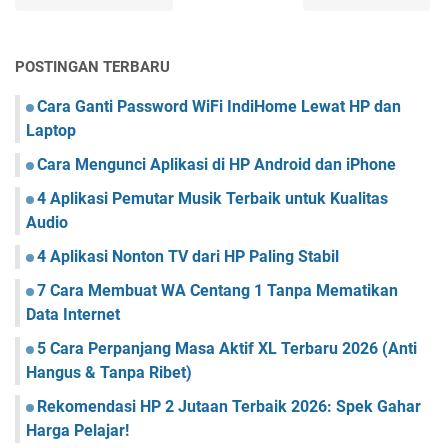
POSTINGAN TERBARU
Cara Ganti Password WiFi IndiHome Lewat HP dan
Laptop
Cara Mengunci Aplikasi di HP Android dan iPhone
4 Aplikasi Pemutar Musik Terbaik untuk Kualitas
Audio
4 Aplikasi Nonton TV dari HP Paling Stabil
7 Cara Membuat WA Centang 1 Tanpa Mematikan
Data Internet
5 Cara Perpanjang Masa Aktif XL Terbaru 2026 (Anti
Hangus & Tanpa Ribet)
Rekomendasi HP 2 Jutaan Terbaik 2026: Spek Gahar
Harga Pelajar!