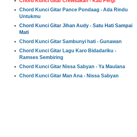
Chord Kunci Gitar Crewsakan - Kau Pergi
Chord Kunci Gitar Pance Pondaag - Ada Rindu
Untukmu
Chord Kunci Gitar Jihan Audy - Satu Hati Sampai
Mati
Chord Kunci Gitar Sambunyi hati - Gunawan
Chord Kunci Gitar Lagu Karo Bidadariku -
Ramses Sembiring
Chord Kunci Gitar Nissa Sabyan - Ya Maulana
Chord Kunci Gitar Man Ana - Nissa Sabyan