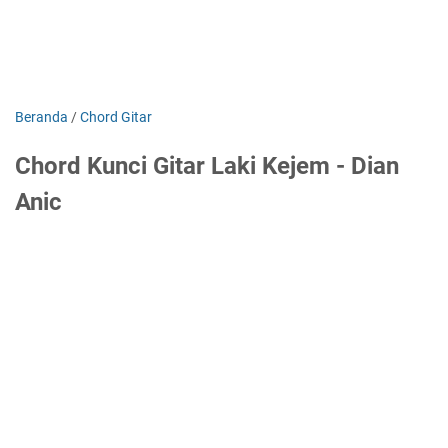
Beranda
/
Chord Gitar
Chord Kunci Gitar Laki Kejem - Dian
Anic