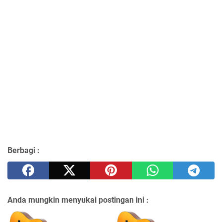
Berbagi :
Anda mungkin menyukai postingan ini :