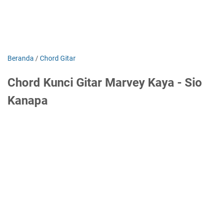
Beranda
/
Chord Gitar
Chord Kunci Gitar Marvey Kaya - Sio
Kanapa