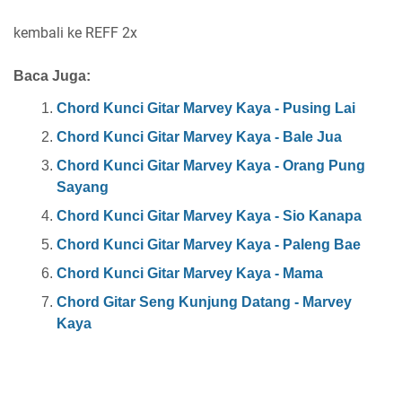
kembali ke REFF 2x
Baca Juga:
Chord Kunci Gitar Marvey Kaya - Pusing Lai
Chord Kunci Gitar Marvey Kaya - Bale Jua
Chord Kunci Gitar Marvey Kaya - Orang Pung
Sayang
Chord Kunci Gitar Marvey Kaya - Sio Kanapa
Chord Kunci Gitar Marvey Kaya - Paleng Bae
Chord Kunci Gitar Marvey Kaya - Mama
Chord Gitar Seng Kunjung Datang - Marvey
Kaya