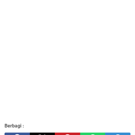
Berbagi :