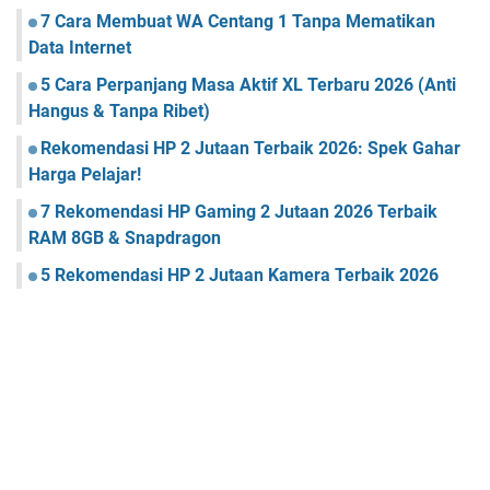
7 Cara Membuat WA Centang 1 Tanpa Mematikan
Data Internet
5 Cara Perpanjang Masa Aktif XL Terbaru 2026 (Anti
Hangus & Tanpa Ribet)
Rekomendasi HP 2 Jutaan Terbaik 2026: Spek Gahar
Harga Pelajar!
7 Rekomendasi HP Gaming 2 Jutaan 2026 Terbaik
RAM 8GB & Snapdragon
5 Rekomendasi HP 2 Jutaan Kamera Terbaik 2026