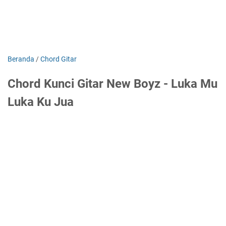
Beranda
/
Chord Gitar
Chord Kunci Gitar New Boyz - Luka Mu
Luka Ku Jua