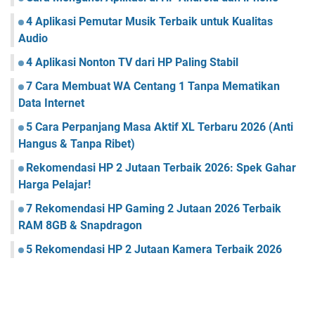
4 Aplikasi Pemutar Musik Terbaik untuk Kualitas
Audio
4 Aplikasi Nonton TV dari HP Paling Stabil
7 Cara Membuat WA Centang 1 Tanpa Mematikan
Data Internet
5 Cara Perpanjang Masa Aktif XL Terbaru 2026 (Anti
Hangus & Tanpa Ribet)
Rekomendasi HP 2 Jutaan Terbaik 2026: Spek Gahar
Harga Pelajar!
7 Rekomendasi HP Gaming 2 Jutaan 2026 Terbaik
RAM 8GB & Snapdragon
5 Rekomendasi HP 2 Jutaan Kamera Terbaik 2026