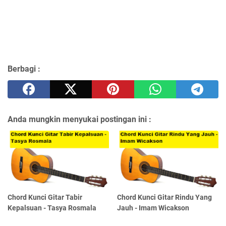
Berbagi :
Anda mungkin menyukai postingan ini :
Chord Kunci Gitar Tabir
Chord Kunci Gitar Rindu Yang
Kepalsuan - Tasya Rosmala
Jauh - Imam Wicakson