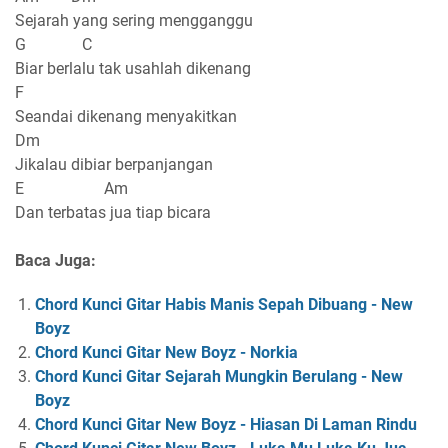
Sejarah yang sering mengganggu
G C
Biar berlalu tak usahlah dikenang
F
Seandai dikenang menyakitkan
Dm
Jikalau dibiar berpanjangan
E Am
Dan terbatas jua tiap bicara
Baca Juga:
Chord Kunci Gitar Habis Manis Sepah Dibuang - New
Boyz
Chord Kunci Gitar New Boyz - Norkia
Chord Kunci Gitar Sejarah Mungkin Berulang - New
Boyz
Chord Kunci Gitar New Boyz - Hiasan Di Laman Rindu