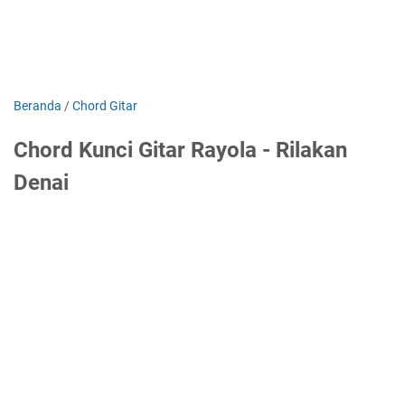
Beranda
/
Chord Gitar
Chord Kunci Gitar Rayola - Rilakan
Denai