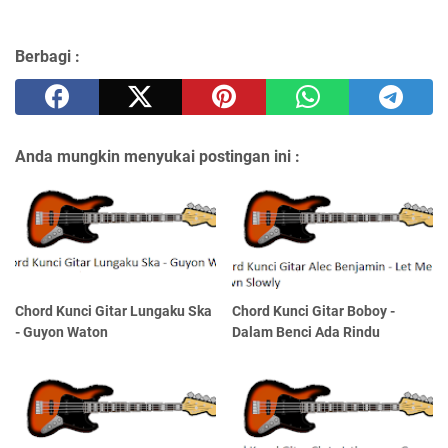
Berbagi :
Anda mungkin menyukai postingan ini :
Chord Kunci Gitar Lungaku Ska
Chord Kunci Gitar Boboy -
- Guyon Waton
Dalam Benci Ada Rindu