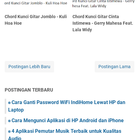
Chord Kunci Gitar Jomblo - Kuli
Chord Kunci Gitar Cinta
Hoa Hoe
Istimewa - Gerry Mahesa Feat.
Lala Widy
Postingan Lebih Baru
Postingan Lama
POSTINGAN TERBARU
Cara Ganti Password WiFi IndiHome Lewat HP dan
Laptop
Cara Mengunci Aplikasi di HP Android dan iPhone
4 Aplikasi Pemutar Musik Terbaik untuk Kualitas
Audio