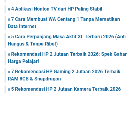
4 Aplikasi Nonton TV dari HP Paling Stabil
7 Cara Membuat WA Centang 1 Tanpa Mematikan
Data Internet
5 Cara Perpanjang Masa Aktif XL Terbaru 2026 (Anti
Hangus & Tanpa Ribet)
Rekomendasi HP 2 Jutaan Terbaik 2026: Spek Gahar
Harga Pelajar!
7 Rekomendasi HP Gaming 2 Jutaan 2026 Terbaik
RAM 8GB & Snapdragon
5 Rekomendasi HP 2 Jutaan Kamera Terbaik 2026