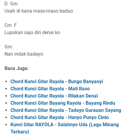
D Gm
Usah di kana maso-maso baduo
Cm F
Lupokan sajo diri denai ko
Gm
Nan indak badayo
Baca Juga:
Chord Kunci Gitar Rayola - Bungo Banyanyi
Chord Kunci Gitar Rayola - Mati Raso
Chord Kunci Gitar Rayola - Rilakan Denai
Chord Kunci Gitar Bayang Rayola - Bayang Rindu
Chord Kunci Gitar Rayola - Tadayo Gurauan Sayang
Chord Kunci Gitar Rayola - Hanyo Punyo Cinto
Kunci Gitar RAYOLA - Salahnyo Uda (Lagu Minang
Terbaru)