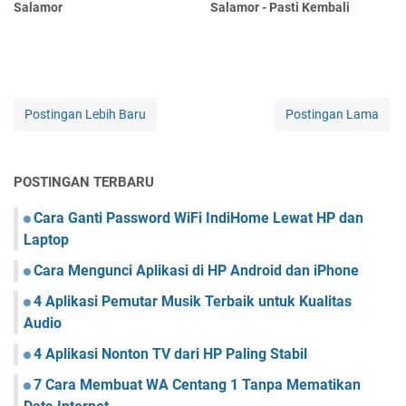
Salamor
Salamor - Pasti Kembali
Postingan Lebih Baru
Postingan Lama
POSTINGAN TERBARU
Cara Ganti Password WiFi IndiHome Lewat HP dan
Laptop
Cara Mengunci Aplikasi di HP Android dan iPhone
4 Aplikasi Pemutar Musik Terbaik untuk Kualitas
Audio
4 Aplikasi Nonton TV dari HP Paling Stabil
7 Cara Membuat WA Centang 1 Tanpa Mematikan