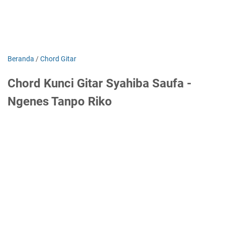
Beranda
/
Chord Gitar
Chord Kunci Gitar Syahiba Saufa -
Ngenes Tanpo Riko