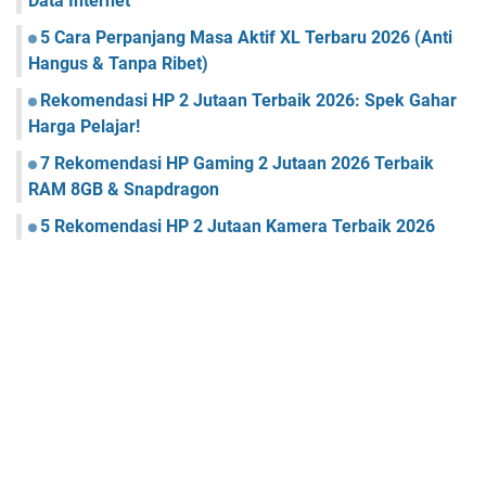
Data Internet
5 Cara Perpanjang Masa Aktif XL Terbaru 2026 (Anti
Hangus & Tanpa Ribet)
Rekomendasi HP 2 Jutaan Terbaik 2026: Spek Gahar
Harga Pelajar!
7 Rekomendasi HP Gaming 2 Jutaan 2026 Terbaik
RAM 8GB & Snapdragon
5 Rekomendasi HP 2 Jutaan Kamera Terbaik 2026