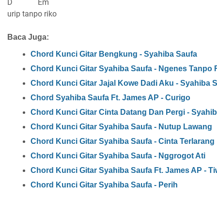
D Em
urip tanpo riko
Baca Juga:
Chord Kunci Gitar Bengkung - Syahiba Saufa
Chord Kunci Gitar Syahiba Saufa - Ngenes Tanpo 
Chord Kunci Gitar Jajal Kowe Dadi Aku - Syahiba 
Chord Syahiba Saufa Ft. James AP - Curigo
Chord Kunci Gitar Cinta Datang Dan Pergi - Syahi
Chord Kunci Gitar Syahiba Saufa - Nutup Lawang
Chord Kunci Gitar Syahiba Saufa - Cinta Terlarang
Chord Kunci Gitar Syahiba Saufa - Nggrogot Ati
Chord Kunci Gitar Syahiba Saufa Ft. James AP - T
Chord Kunci Gitar Syahiba Saufa - Perih