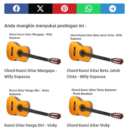
Anda mungkin menyukai postingan ini :
Chord Kunci Gitar Mangapa -
Chord Kunci Gitar Beta Jatuh
Willy Sopacua
Cinta - Willy Sopacua
Kunci Gitar Harga Diri - Vicky
Chord Kunci Gitar Vicky