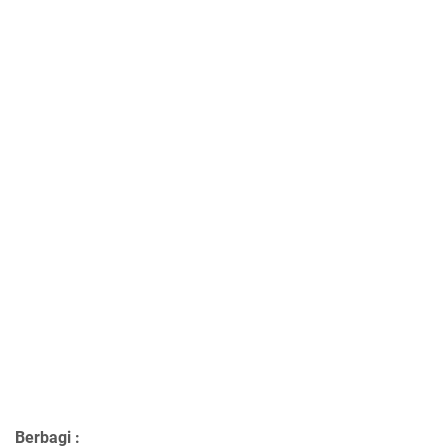
Berbagi :