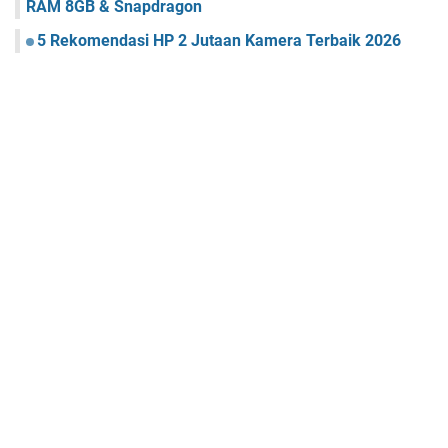
RAM 8GB & Snapdragon
5 Rekomendasi HP 2 Jutaan Kamera Terbaik 2026