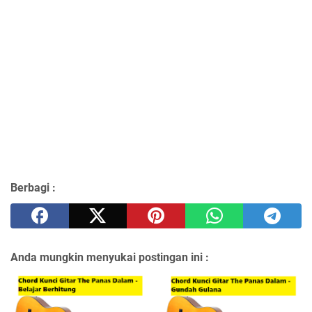
Berbagi :
Anda mungkin menyukai postingan ini :