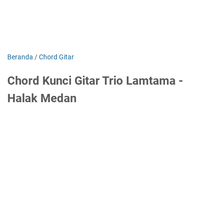
Beranda
/
Chord Gitar
Chord Kunci Gitar Trio Lamtama -
Halak Medan