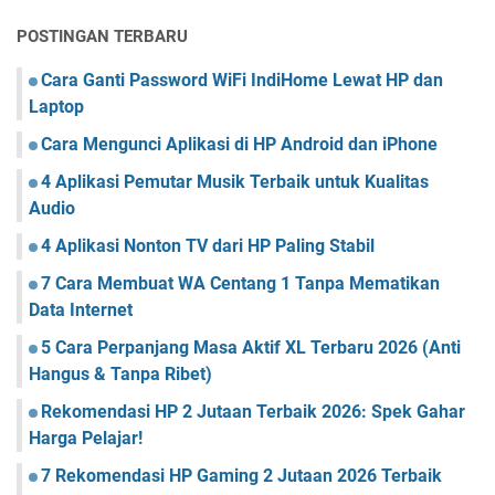
POSTINGAN TERBARU
Cara Ganti Password WiFi IndiHome Lewat HP dan
Laptop
Cara Mengunci Aplikasi di HP Android dan iPhone
4 Aplikasi Pemutar Musik Terbaik untuk Kualitas
Audio
4 Aplikasi Nonton TV dari HP Paling Stabil
7 Cara Membuat WA Centang 1 Tanpa Mematikan
Data Internet
5 Cara Perpanjang Masa Aktif XL Terbaru 2026 (Anti
Hangus & Tanpa Ribet)
Rekomendasi HP 2 Jutaan Terbaik 2026: Spek Gahar
Harga Pelajar!
7 Rekomendasi HP Gaming 2 Jutaan 2026 Terbaik