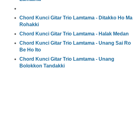
Chord Kunci Gitar Trio Lamtama - Ditakko Ho Ma
Rohakki
Chord Kunci Gitar Trio Lamtama - Halak Medan
Chord Kunci Gitar Trio Lamtama - Unang Sai Ro
Be Ho Ito
Chord Kunci Gitar Trio Lamtama - Unang
Bolokkon Tandakki