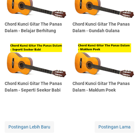
Chord Kunci Gitar The Panas
Chord Kunci Gitar The Panas
Dalam - Belajar Berhitung
Dalam - Gundah Gulana
Chord Kunci Gitar The Panas
Chord Kunci Gitar The Panas
Dalam - Seperti Seekor Babi
Dalam - Maklum Poek
Postingan Lebih Baru
Postingan Lama