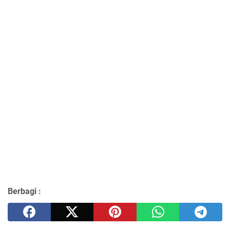
Berbagi :