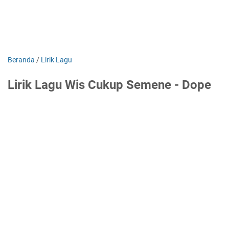
Beranda
/
Lirik Lagu
Lirik Lagu Wis Cukup Semene - Dope