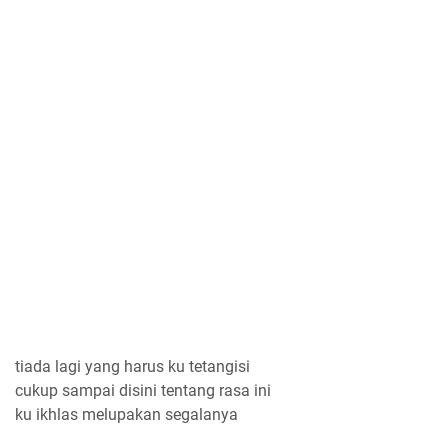
tiada lagi yang harus ku tetangisi
cukup sampai disini tentang rasa ini
ku ikhlas melupakan segalanya