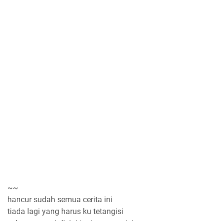
~~
hancur sudah semua cerita ini
tiada lagi yang harus ku tetangisi