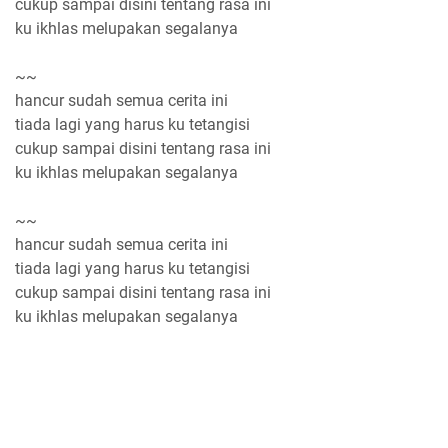
cukup sampai disini tentang rasa ini
ku ikhlas melupakan segalanya
~~
hancur sudah semua cerita ini
tiada lagi yang harus ku tetangisi
cukup sampai disini tentang rasa ini
ku ikhlas melupakan segalanya
~~
hancur sudah semua cerita ini
tiada lagi yang harus ku tetangisi
cukup sampai disini tentang rasa ini
ku ikhlas melupakan segalanya