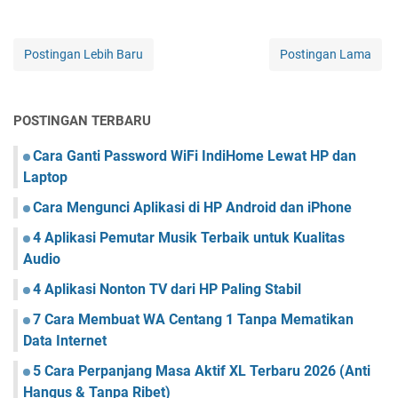
Postingan Lebih Baru
Postingan Lama
POSTINGAN TERBARU
Cara Ganti Password WiFi IndiHome Lewat HP dan
Laptop
Cara Mengunci Aplikasi di HP Android dan iPhone
4 Aplikasi Pemutar Musik Terbaik untuk Kualitas
Audio
4 Aplikasi Nonton TV dari HP Paling Stabil
7 Cara Membuat WA Centang 1 Tanpa Mematikan
Data Internet
5 Cara Perpanjang Masa Aktif XL Terbaru 2026 (Anti
Hangus & Tanpa Ribet)