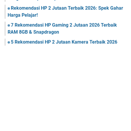
Rekomendasi HP 2 Jutaan Terbaik 2026: Spek Gahar
Harga Pelajar!
7 Rekomendasi HP Gaming 2 Jutaan 2026 Terbaik
RAM 8GB & Snapdragon
5 Rekomendasi HP 2 Jutaan Kamera Terbaik 2026