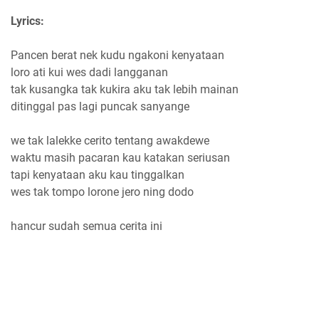
Lyrics:
Pancen berat nek kudu ngakoni kenyataan
loro ati kui wes dadi langganan
tak kusangka tak kukira aku tak lebih mainan
ditinggal pas lagi puncak sanyange
we tak lalekke cerito tentang awakdewe
waktu masih pacaran kau katakan seriusan
tapi kenyataan aku kau tinggalkan
wes tak tompo lorone jero ning dodo
hancur sudah semua cerita ini