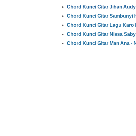
Chord Kunci Gitar Jihan Audy 
Chord Kunci Gitar Sambunyi 
Chord Kunci Gitar Lagu Karo
Chord Kunci Gitar Nissa Saby
Chord Kunci Gitar Man Ana - 