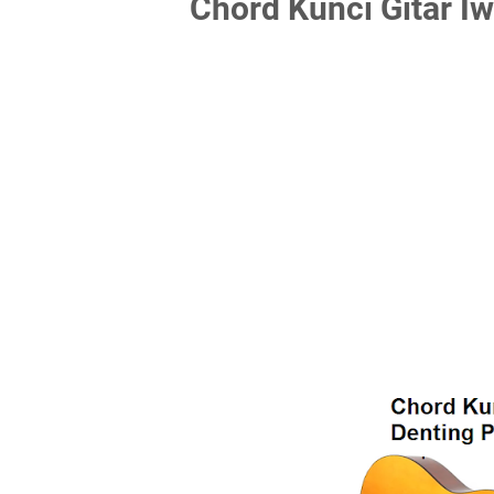
Chord Kunci Gitar Iw