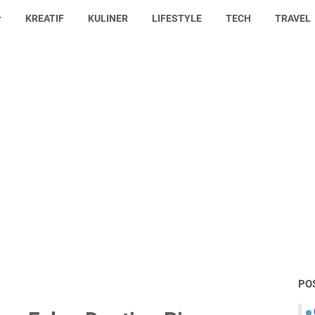
KREATIF
KULINER
LIFESTYLE
TECH
TRAVEL
PO