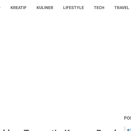
KREATIF
KULINER
LIFESTYLE
TECH
TRAVEL
PO