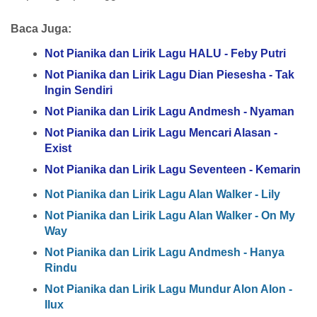
Baca Juga:
Not Pianika dan Lirik Lagu HALU - Feby Putri
Not Pianika dan Lirik Lagu Dian Piesesha - Tak
Ingin Sendiri
Not Pianika dan Lirik Lagu Andmesh - Nyaman
Not Pianika dan Lirik Lagu Mencari Alasan -
Exist
Not Pianika dan Lirik Lagu Seventeen - Kemarin
Not Pianika dan Lirik Lagu Alan Walker - Lily
Not Pianika dan Lirik Lagu Alan Walker - On My
Way
Not Pianika dan Lirik Lagu Andmesh - Hanya
Rindu
Not Pianika dan Lirik Lagu Mundur Alon Alon -
Ilux