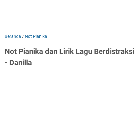
Beranda
/
Not Pianika
Not Pianika dan Lirik Lagu Berdistraksi
- Danilla