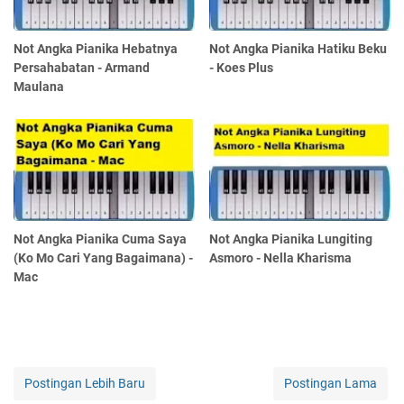
Not Angka Pianika Hebatnya
Not Angka Pianika Hatiku Beku
Persahabatan - Armand
- Koes Plus
Maulana
Not Angka Pianika Cuma Saya
Not Angka Pianika Lungiting
(Ko Mo Cari Yang Bagaimana) -
Asmoro - Nella Kharisma
Mac
Postingan Lebih Baru
Postingan Lama