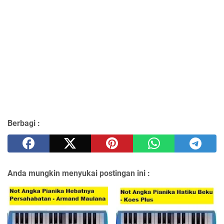
Berbagi :
Anda mungkin menyukai postingan ini :