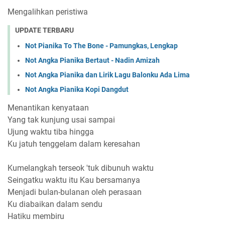
Mengalihkan peristiwa
UPDATE TERBARU
Not Pianika To The Bone - Pamungkas, Lengkap
Not Angka Pianika Bertaut - Nadin Amizah
Not Angka Pianika dan Lirik Lagu Balonku Ada Lima
Not Angka Pianika Kopi Dangdut
Menantikan kenyataan
Yang tak kunjung usai sampai
Ujung waktu tiba hingga
Ku jatuh tenggelam dalam keresahan
Kumelangkah terseok 'tuk dibunuh waktu
Seingatku waktu itu Kau bersamanya
Menjadi bulan-bulanan oleh perasaan
Ku diabaikan dalam sendu
Hatiku membiru