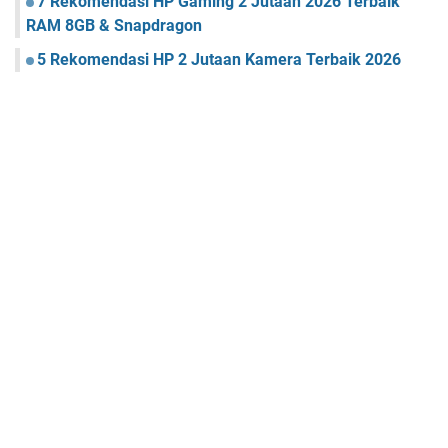
7 Rekomendasi HP Gaming 2 Jutaan 2026 Terbaik
RAM 8GB & Snapdragon
5 Rekomendasi HP 2 Jutaan Kamera Terbaik 2026