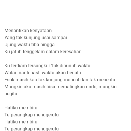
Menantikan kenyataan
Yang tak kunjung usai sampai
Ujung waktu tiba hingga
Ku jatuh tenggelam dalam keresahan
Ku terdiam tersungkur 'tuk dibunuh waktu
Walau nanti pasti waktu akan berlalu
Esok masih kau tak kunjung muncul dan tak menentu
Mungkin aku masih bisa memalingkan rindu, mungkin
begitu
Hatiku membiru
Terperangkap menggerutu
Hatiku membiru
Terperangkap menggerutu