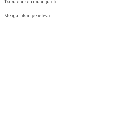
Terperangkap menggerutu
Mengalihkan peristiwa