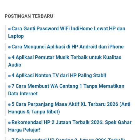
POSTINGAN TERBARU
Cara Ganti Password WiFi IndiHome Lewat HP dan
Laptop
Cara Mengunci Aplikasi di HP Android dan iPhone
4 Aplikasi Pemutar Musik Terbaik untuk Kualitas
Audio
4 Aplikasi Nonton TV dari HP Paling Stabil
7 Cara Membuat WA Centang 1 Tanpa Mematikan
Data Internet
5 Cara Perpanjang Masa Aktif XL Terbaru 2026 (Anti
Hangus & Tanpa Ribet)
Rekomendasi HP 2 Jutaan Terbaik 2026: Spek Gahar
Harga Pelajar!