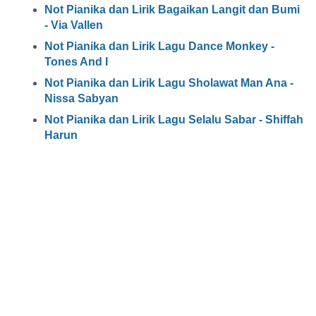
Not Pianika dan Lirik Bagaikan Langit dan Bumi
- Via Vallen
Not Pianika dan Lirik Lagu Dance Monkey -
Tones And I
Not Pianika dan Lirik Lagu Sholawat Man Ana -
Nissa Sabyan
Not Pianika dan Lirik Lagu Selalu Sabar - Shiffah
Harun