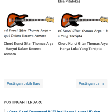
Elsa Pitaloka)
Chord Kunci Gitar Thomas Arya
Chord Kunci Gitar Thomas Arya
- Hanyut Dalam Kecewa
- Hanya Luka Yang Tercipta
Asmara
Postingan Lebih Baru
Postingan Lama
POSTINGAN TERBARU