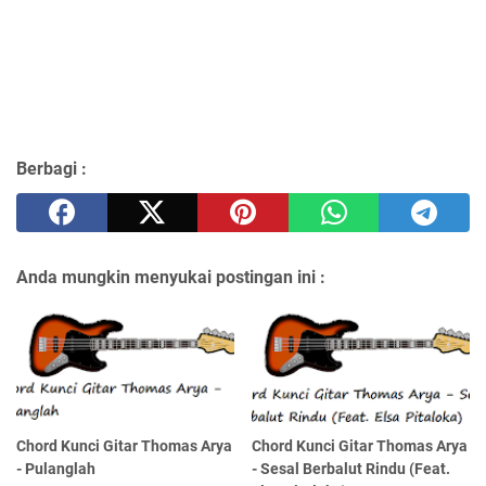
Berbagi :
Anda mungkin menyukai postingan ini :
Chord Kunci Gitar Thomas Arya
Chord Kunci Gitar Thomas Arya
- Pulanglah
- Sesal Berbalut Rindu (Feat.