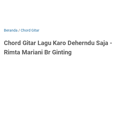
Beranda
/
Chord Gitar
Chord Gitar Lagu Karo Deherndu Saja -
Rimta Mariani Br Ginting