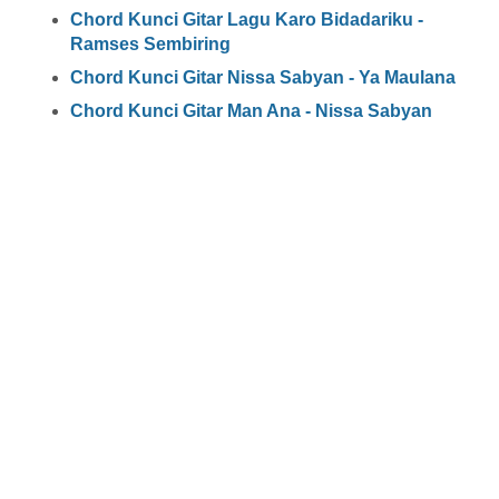
Chord Kunci Gitar Lagu Karo Bidadariku -
Ramses Sembiring
Chord Kunci Gitar Nissa Sabyan - Ya Maulana
Chord Kunci Gitar Man Ana - Nissa Sabyan