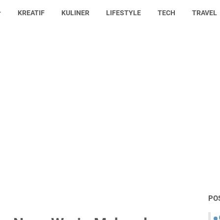
KREATIF
KULINER
LIFESTYLE
TECH
TRAVEL
PO