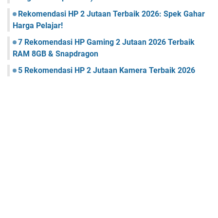
Rekomendasi HP 2 Jutaan Terbaik 2026: Spek Gahar
Harga Pelajar!
7 Rekomendasi HP Gaming 2 Jutaan 2026 Terbaik
RAM 8GB & Snapdragon
5 Rekomendasi HP 2 Jutaan Kamera Terbaik 2026