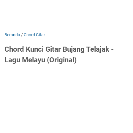
Beranda
/
Chord Gitar
Chord Kunci Gitar Bujang Telajak -
Lagu Melayu (Original)