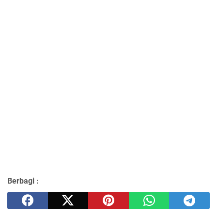
Berbagi :