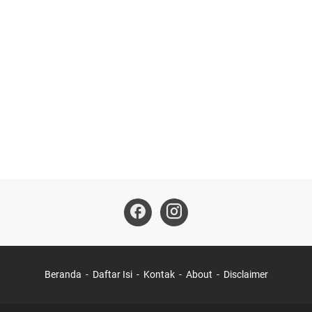
Beranda
Daftar Isi
Kontak
About
Disclaimer