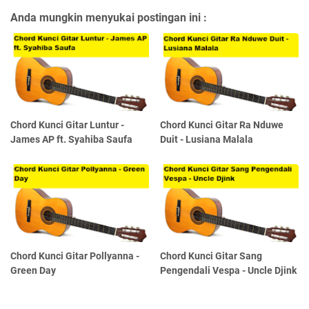
Anda mungkin menyukai postingan ini :
Chord Kunci Gitar Luntur -
Chord Kunci Gitar Ra Nduwe
James AP ft. Syahiba Saufa
Duit - Lusiana Malala
Chord Kunci Gitar Pollyanna -
Chord Kunci Gitar Sang
Green Day
Pengendali Vespa - Uncle Djink