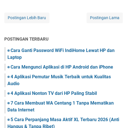
Postingan Lebih Baru
Postingan Lama
POSTINGAN TERBARU
Cara Ganti Password WiFi IndiHome Lewat HP dan
Laptop
Cara Mengunci Aplikasi di HP Android dan iPhone
4 Aplikasi Pemutar Musik Terbaik untuk Kualitas
Audio
4 Aplikasi Nonton TV dari HP Paling Stabil
7 Cara Membuat WA Centang 1 Tanpa Mematikan
Data Internet
5 Cara Perpanjang Masa Aktif XL Terbaru 2026 (Anti
Hangus & Tanpa Ribet)