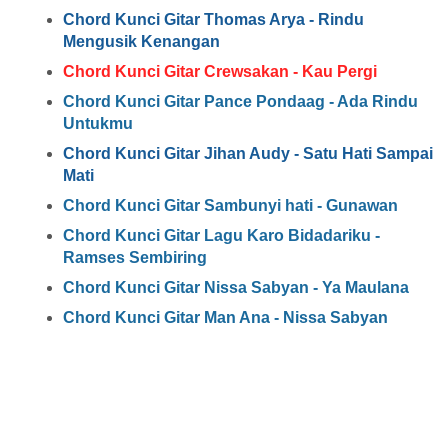
Chord Kunci Gitar Thomas Arya - Rindu
Mengusik Kenangan
Chord Kunci Gitar Crewsakan - Kau Pergi
Chord Kunci Gitar Pance Pondaag - Ada Rindu
Untukmu
Chord Kunci Gitar Jihan Audy - Satu Hati Sampai
Mati
Chord Kunci Gitar Sambunyi hati - Gunawan
Chord Kunci Gitar Lagu Karo Bidadariku -
Ramses Sembiring
Chord Kunci Gitar Nissa Sabyan - Ya Maulana
Chord Kunci Gitar Man Ana - Nissa Sabyan