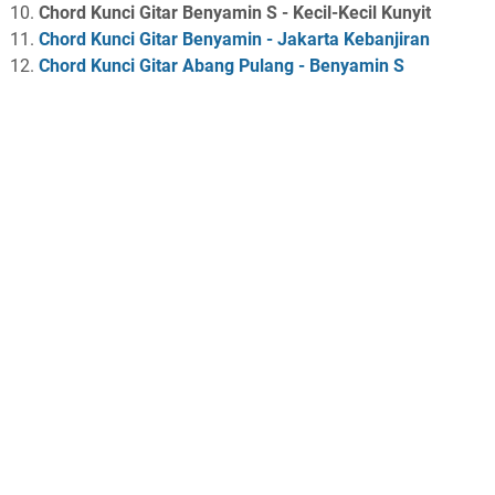
Chord Kunci Gitar Benyamin S - Kecil-Kecil Kunyit
Chord Kunci Gitar Benyamin - Jakarta Kebanjiran
Chord Kunci Gitar Abang Pulang - Benyamin S