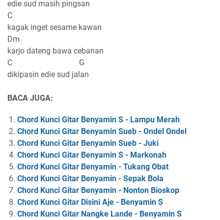
edie sud masih pingsan
C
kagak inget sesame kawan
Dm
karjo dateng bawa cebanan
C G
dikipasin edie sud jalan
BACA JUGA:
Chord Kunci Gitar Benyamin S - Lampu Merah
Chord Kunci Gitar Benyamin Sueb - Ondel Ondel
Chord Kunci Gitar Benyamin Sueb - Juki
Chord Kunci Gitar Benyamin S - Markonah
Chord Kunci Gitar Benyamin - Tukang Obat
Chord Kunci Gitar Benyamin - Sepak Bola
Chord Kunci Gitar Benyamin - Nonton Bioskop
Chord Kunci Gitar Disini Aje - Benyamin S
Chord Kunci Gitar Nangke Lande - Benyamin S