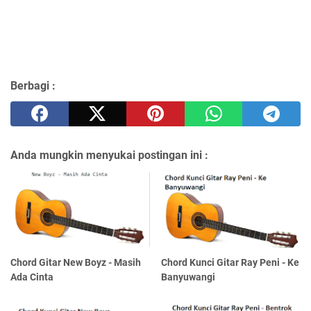
Berbagi :
Anda mungkin menyukai postingan ini :
Chord Gitar New Boyz - Masih
Chord Kunci Gitar Ray Peni - Ke
Ada Cinta
Banyuwangi