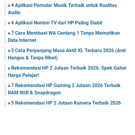
4 Aplikasi Pemutar Musik Terbaik untuk Kualitas
Audio
4 Aplikasi Nonton TV dari HP Paling Stabil
7 Cara Membuat WA Centang 1 Tanpa Mematikan
Data Internet
5 Cara Perpanjang Masa Aktif XL Terbaru 2026 (Anti
Hangus & Tanpa Ribet)
Rekomendasi HP 2 Jutaan Terbaik 2026: Spek Gahar
Harga Pelajar!
7 Rekomendasi HP Gaming 2 Jutaan 2026 Terbaik
RAM 8GB & Snapdragon
5 Rekomendasi HP 2 Jutaan Kamera Terbaik 2026