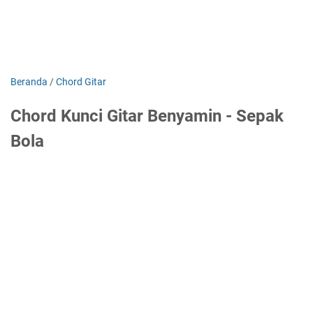
Beranda
/
Chord Gitar
Chord Kunci Gitar Benyamin - Sepak
Bola