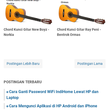
Chord Kunci Gitar New Boyz -
Chord Kunci Gitar Ray Peni -
Norkia
Bentrok Ormas
Postingan Lebih Baru
Postingan Lama
POSTINGAN TERBARU
Cara Ganti Password WiFi IndiHome Lewat HP dan
Laptop
Cara Mengunci Aplikasi di HP Android dan iPhone