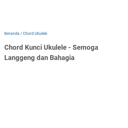
Beranda
/
Chord Ukulele
Chord Kunci Ukulele - Semoga
Langgeng dan Bahagia