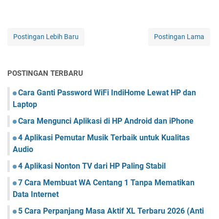
Postingan Lebih Baru
Postingan Lama
POSTINGAN TERBARU
Cara Ganti Password WiFi IndiHome Lewat HP dan
Laptop
Cara Mengunci Aplikasi di HP Android dan iPhone
4 Aplikasi Pemutar Musik Terbaik untuk Kualitas
Audio
4 Aplikasi Nonton TV dari HP Paling Stabil
7 Cara Membuat WA Centang 1 Tanpa Mematikan
Data Internet
5 Cara Perpanjang Masa Aktif XL Terbaru 2026 (Anti