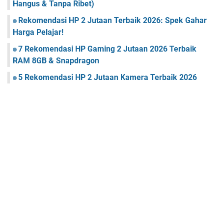
Hangus & Tanpa Ribet)
Rekomendasi HP 2 Jutaan Terbaik 2026: Spek Gahar
Harga Pelajar!
7 Rekomendasi HP Gaming 2 Jutaan 2026 Terbaik
RAM 8GB & Snapdragon
5 Rekomendasi HP 2 Jutaan Kamera Terbaik 2026