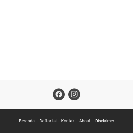
Beranda
Daftar Isi
Kontak
About
Disclaimer