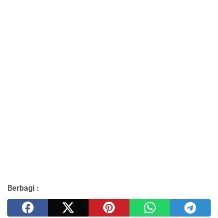
Berbagi :