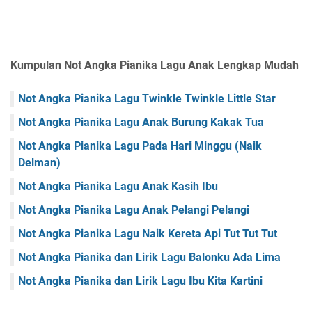
Kumpulan Not Angka Pianika Lagu Anak Lengkap Mudah
Not Angka Pianika Lagu Twinkle Twinkle Little Star
Not Angka Pianika Lagu Anak Burung Kakak Tua
Not Angka Pianika Lagu Pada Hari Minggu (Naik
Delman)
Not Angka Pianika Lagu Anak Kasih Ibu
Not Angka Pianika Lagu Anak Pelangi Pelangi
Not Angka Pianika Lagu Naik Kereta Api Tut Tut Tut
Not Angka Pianika dan Lirik Lagu Balonku Ada Lima
Not Angka Pianika dan Lirik Lagu Ibu Kita Kartini