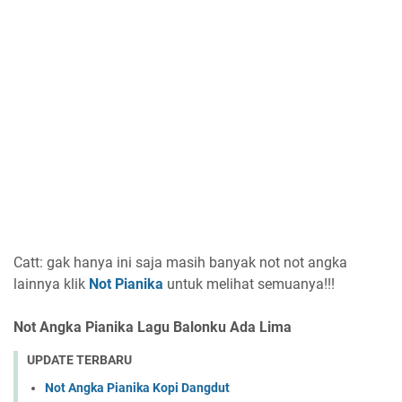
Catt: gak hanya ini saja masih banyak not not angka
lainnya
klik
Not Pianika
untuk melihat semuanya!!!
Not Angka Pianika Lagu Balonku Ada Lima
UPDATE TERBARU
Not Angka Pianika Kopi Dangdut