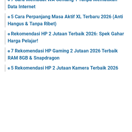
Data Internet
5 Cara Perpanjang Masa Aktif XL Terbaru 2026 (Anti
Hangus & Tanpa Ribet)
Rekomendasi HP 2 Jutaan Terbaik 2026: Spek Gahar
Harga Pelajar!
7 Rekomendasi HP Gaming 2 Jutaan 2026 Terbaik
RAM 8GB & Snapdragon
5 Rekomendasi HP 2 Jutaan Kamera Terbaik 2026