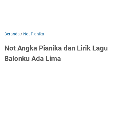
Beranda
/
Not Pianika
Not Angka Pianika dan Lirik Lagu
Balonku Ada Lima