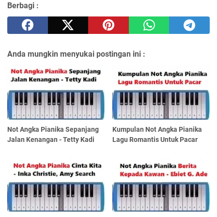
Berbagi :
Anda mungkin menyukai postingan ini :
Not Angka Pianika Sepanjang
Kumpulan Not Angka Pianika
Jalan Kenangan - Tetty Kadi
Lagu Romantis Untuk Pacar