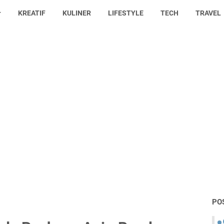
KREATIF
KULINER
LIFESTYLE
TECH
TRAVEL
PO