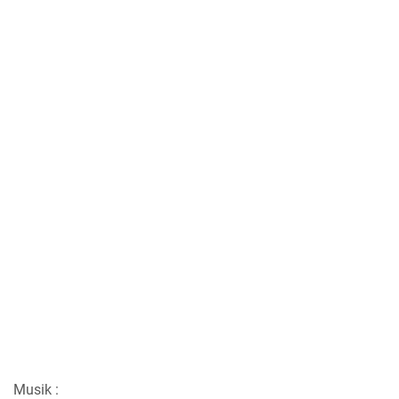
Musik :