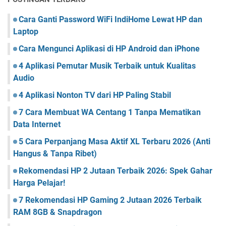
Cara Ganti Password WiFi IndiHome Lewat HP dan
Laptop
Cara Mengunci Aplikasi di HP Android dan iPhone
4 Aplikasi Pemutar Musik Terbaik untuk Kualitas
Audio
4 Aplikasi Nonton TV dari HP Paling Stabil
7 Cara Membuat WA Centang 1 Tanpa Mematikan
Data Internet
5 Cara Perpanjang Masa Aktif XL Terbaru 2026 (Anti
Hangus & Tanpa Ribet)
Rekomendasi HP 2 Jutaan Terbaik 2026: Spek Gahar
Harga Pelajar!
7 Rekomendasi HP Gaming 2 Jutaan 2026 Terbaik
RAM 8GB & Snapdragon