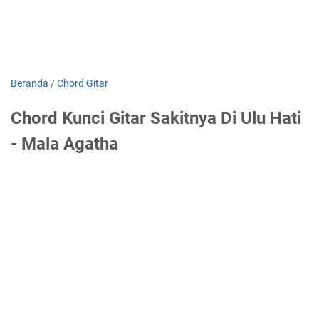
Beranda
/
Chord Gitar
Chord Kunci Gitar Sakitnya Di Ulu Hati
- Mala Agatha