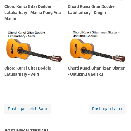
Chord Kunci Gitar Doddie
Chord Kunci Gitar Doddie
Latuharhary - Mama Pung Ana
Latuharhary - Dingin
Mantu
Chord Kunci Gitar Doddie
Chord Kunci Gitar Iksan Skuter
Latuharhary - Selfi
- Untukmu Gadisku
Postingan Lebih Baru
Postingan Lama
POSTINGAN TERBARU