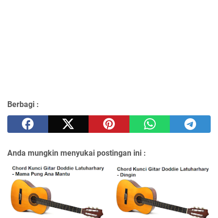
Berbagi :
Anda mungkin menyukai postingan ini :