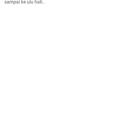
sampai ke ulu hati..