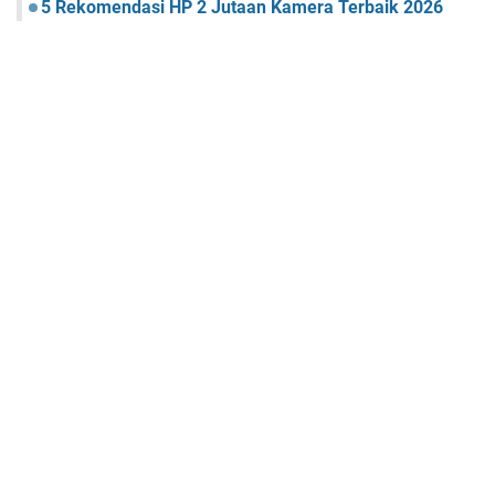
5 Rekomendasi HP 2 Jutaan Kamera Terbaik 2026