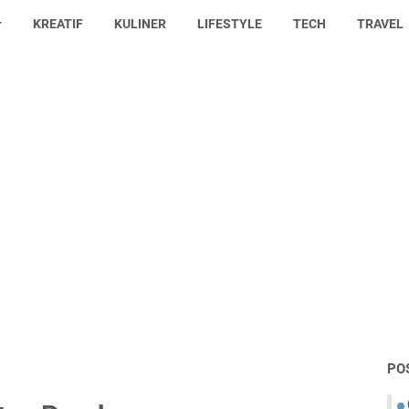
KREATIF
KULINER
LIFESTYLE
TECH
TRAVEL
PO