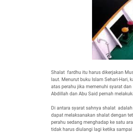
Shalat fardhu itu harus dikerjakan Mus
laut. Menurut buku Islam Sehari-Hari, 
atas perahu jika memenuhi syarat dan 
Abdillah dan Abu Said pernah melakuk
Di antara syarat sahnya shalat adalah 
dapat melaksanakan shalat dengan tet
perahu sedang menghadap ke satu arah
tidak harus diulangi lagi ketika sampai