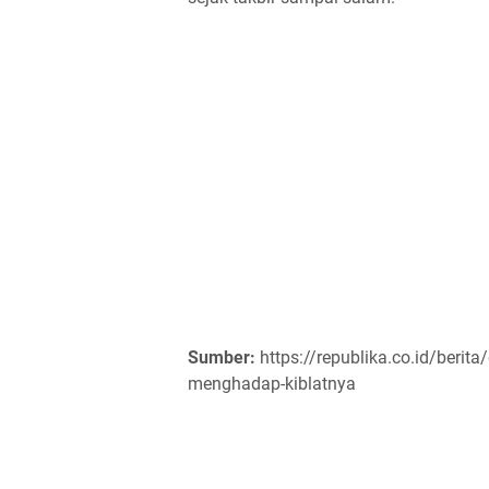
Sumber:
https://republika.co.id/beri
menghadap-kiblatnya