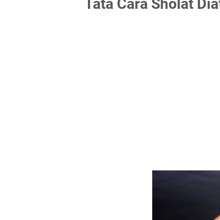
Tata Cara Sholat Di