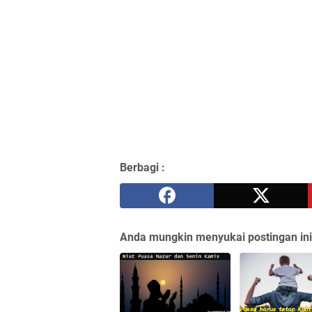
Berbagi :
Anda mungkin menyukai postingan ini