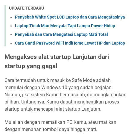
UPDATE TERBARU
Penyebab White Spot LCD Laptop dan Cara Mengatasinya
Laptop Tidak Mau Menyala Tapi Lampu Power Hidup
Penyebab dan Cara Mengatasi Laptop Mati Total
Cara Ganti Password WiFi IndiHome Lewat HP dan Laptop
Mengakses alat startup Lanjutan dari
startup yang gagal
Cara termudah untuk masuk ke Safe Mode adalah
memulai dengan Windows 10 yang sudah berjalan.
Namun, jika sistem Kamu bermasalah, itu mungkin bukan
pilihan. Untungnya, Kamu dapat menghentikan proses
startup untuk mencapai alat startup Lanjutan.
Mulailah dengan mematikan PC Kamu, atau matikan
dengan menahan tombol daya hingga mati.