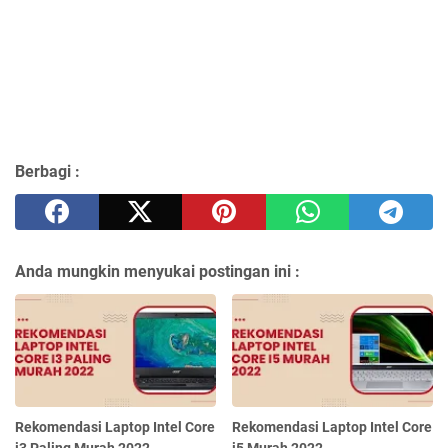
Berbagi :
Anda mungkin menyukai postingan ini :
Rekomendasi Laptop Intel Core
Rekomendasi Laptop Intel Core