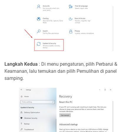
Langkah Kedua
: Di menu pengaturan, pilih Perbarui &
Keamanan, lalu temukan dan pilih Pemulihan di panel
samping.