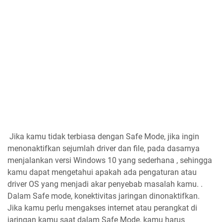
Jika kamu tidak terbiasa dengan Safe Mode,
jika ingin
menonaktifkan sejumlah driver dan file, pada dasarnya
menjalankan versi Windows 10 yang sederhana , sehingga
kamu dapat mengetahui apakah ada pengaturan atau
driver OS yang menjadi akar penyebab masalah kamu. .
Dalam Safe mode, konektivitas jaringan dinonaktifkan.
Jika kamu perlu mengakses internet atau perangkat di
jaringan kamu saat dalam Safe Mode, kamu harus