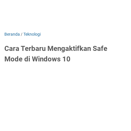
Beranda
/
Teknologi
Cara Terbaru Mengaktifkan Safe
Mode di Windows 10