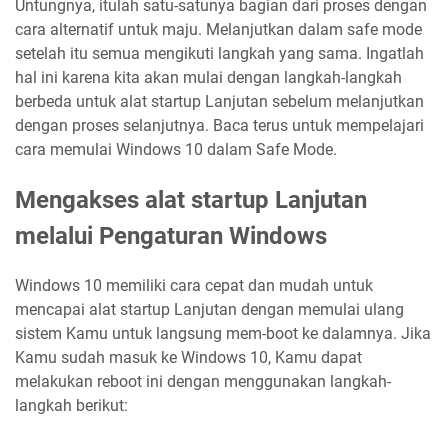
Untungnya, itulah satu-satunya bagian dari proses dengan
cara alternatif untuk maju. Melanjutkan dalam safe mode
setelah itu semua mengikuti langkah yang sama. Ingatlah
hal ini karena kita akan mulai dengan langkah-langkah
berbeda untuk alat startup Lanjutan sebelum melanjutkan
dengan proses selanjutnya. Baca terus untuk mempelajari
cara memulai Windows 10 dalam Safe Mode.
Mengakses alat startup Lanjutan
melalui Pengaturan Windows
Windows 10 memiliki cara cepat dan mudah untuk
mencapai alat startup Lanjutan dengan memulai ulang
sistem Kamu untuk langsung mem-boot ke dalamnya. Jika
Kamu sudah masuk ke Windows 10, Kamu dapat
melakukan reboot ini dengan menggunakan langkah-
langkah berikut: