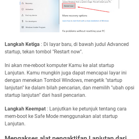
Langkah Ketiga
: Di layar baru, di bawah judul Advanced
startup, tekan tombol "Restart now".
Ini akan me-reboot komputer Kamu ke alat startup
Lanjutan. Kamu mungkin juga dapat mencapai layar ini
dengan menekan Tombol Windows, mengetik "startup
lanjutan" ke dalam bilah pencarian, dan memilih "ubah opsi
startup lanjutan" dari hasil pencarian.
Langkah Keempat
: Lanjutkan ke petunjuk tentang cara
mem-boot ke Safe Mode menggunakan alat startup
Lanjutan.
Mengakses alat pengaktifan Lanjutan dari