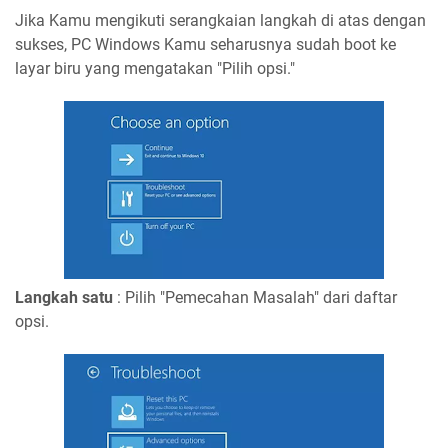
Jika Kamu mengikuti serangkaian langkah di atas dengan
sukses, PC Windows Kamu seharusnya sudah boot ke
layar biru yang mengatakan "Pilih opsi."
Langkah satu
: Pilih "Pemecahan Masalah" dari daftar
opsi.