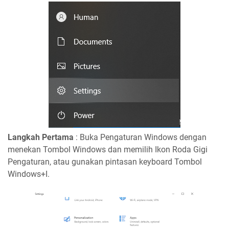
Langkah Pertama
: Buka Pengaturan Windows dengan
menekan Tombol Windows dan memilih Ikon Roda Gigi
Pengaturan, atau gunakan pintasan keyboard Tombol
Windows+I.