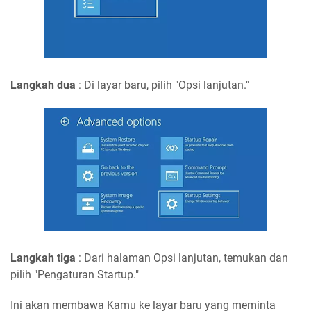
Langkah dua
: Di layar baru, pilih "Opsi lanjutan."
Langkah tiga
: Dari halaman Opsi lanjutan, temukan dan
pilih "Pengaturan Startup."
Ini akan membawa Kamu ke layar baru yang meminta