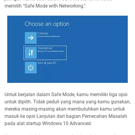
memilih "Safe Mode with Networking."
Untuk berjalan dalam Safe Mode, kamu memiliki tiga opsi
untuk dipilih. Tidak peduli yang mana yang kamu gunakan,
mereka masing-masing akan membutuhkan kamu untuk
masuk ke opsi Lanjutan dari bagian Pemecahan Masalah
pada alat startup Windows 10 Advanced.