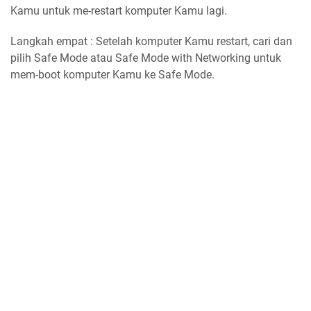
Kamu untuk me-restart komputer Kamu lagi.
Langkah empat : Setelah komputer Kamu restart, cari dan
pilih Safe Mode atau Safe Mode with Networking untuk
mem-boot komputer Kamu ke Safe Mode.