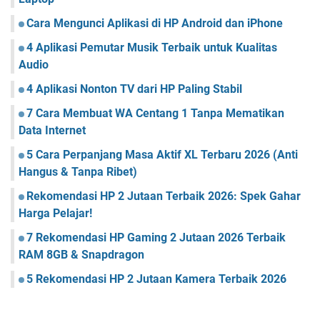
Cara Mengunci Aplikasi di HP Android dan iPhone
4 Aplikasi Pemutar Musik Terbaik untuk Kualitas
Audio
4 Aplikasi Nonton TV dari HP Paling Stabil
7 Cara Membuat WA Centang 1 Tanpa Mematikan
Data Internet
5 Cara Perpanjang Masa Aktif XL Terbaru 2026 (Anti
Hangus & Tanpa Ribet)
Rekomendasi HP 2 Jutaan Terbaik 2026: Spek Gahar
Harga Pelajar!
7 Rekomendasi HP Gaming 2 Jutaan 2026 Terbaik
RAM 8GB & Snapdragon
5 Rekomendasi HP 2 Jutaan Kamera Terbaik 2026