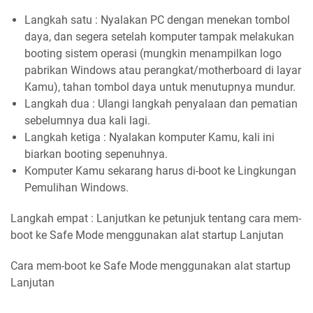
Langkah satu : Nyalakan PC dengan menekan tombol
daya, dan segera setelah komputer tampak melakukan
booting sistem operasi (mungkin menampilkan logo
pabrikan Windows atau perangkat/motherboard di layar
Kamu), tahan tombol daya untuk menutupnya mundur.
Langkah dua : Ulangi langkah penyalaan dan pematian
sebelumnya dua kali lagi.
Langkah ketiga : Nyalakan komputer Kamu, kali ini
biarkan booting sepenuhnya.
Komputer Kamu sekarang harus di-boot ke Lingkungan
Pemulihan Windows.
Langkah empat : Lanjutkan ke petunjuk tentang cara mem-
boot ke Safe Mode menggunakan alat startup Lanjutan
Cara mem-boot ke Safe Mode menggunakan alat startup
Lanjutan