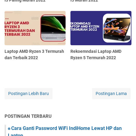
i3 Paling Murah 2022
i5 Murah 2022
Laptop AMD Ryzen 3 Termurah
Rekoemndasi Laptop AMD
dan Terbaik 2022
Ryzen 5 Termurah 2022
Postingan Lebih Baru
Postingan Lama
POSTINGAN TERBARU
Cara Ganti Password WiFi IndiHome Lewat HP dan
Laptop