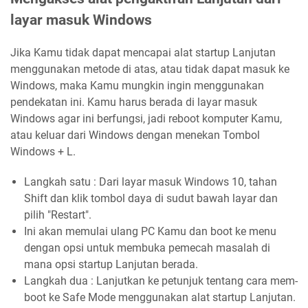
layar masuk Windows
Jika Kamu tidak dapat mencapai alat startup Lanjutan
menggunakan metode di atas, atau tidak dapat masuk ke
Windows, maka Kamu mungkin ingin menggunakan
pendekatan ini. Kamu harus berada di layar masuk
Windows agar ini berfungsi, jadi reboot komputer Kamu,
atau keluar dari Windows dengan menekan Tombol
Windows + L.
Langkah satu : Dari layar masuk Windows 10, tahan
Shift dan klik tombol daya di sudut bawah layar dan
pilih "Restart".
Ini akan memulai ulang PC Kamu dan boot ke menu
dengan opsi untuk membuka pemecah masalah di
mana opsi startup Lanjutan berada.
Langkah dua : Lanjutkan ke petunjuk tentang cara mem-
boot ke Safe Mode menggunakan alat startup Lanjutan.