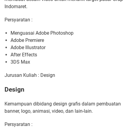
Indomaret.
Persyaratan :
Menguasai Adobe Photoshop
Adobe Premiere
Adobe Illustrator
After Effects
3DS Max
Jurusan Kuliah : Design
Design
Kemampuan dibidang design grafis dalam pembuatan
banner, logo, animasi, video, dan lain-lain.
Persyaratan :