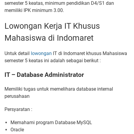
semester 5 keatas, minimum pendidikan D4/S1 dan
memiliki IPK minimum 3.00.
Lowongan Kerja IT Khusus
Mahasiswa di Indomaret
Untuk detail
lowongan
IT di Indomaret khusus Mahasiswa
semester 5 keatas ini adalah sebagai berikut :
IT – Database Administrator
Memiliki tugas untuk memelihara database internal
perusahaan
Persyaratan :
Memahami program Database MySQL
Oracle