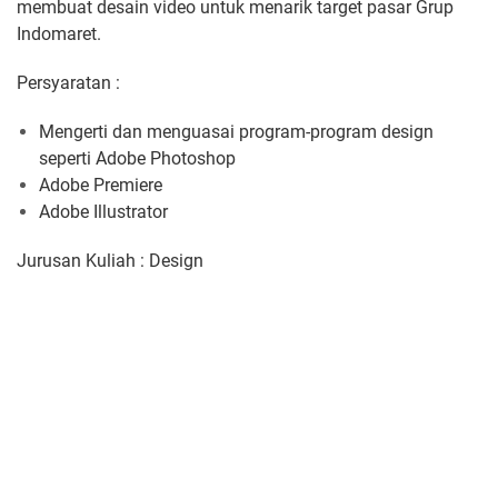
membuat desain video untuk menarik target pasar Grup
Indomaret.
Persyaratan :
Mengerti dan menguasai program-program design
seperti Adobe Photoshop
Adobe Premiere
Adobe Illustrator
Jurusan Kuliah : Design