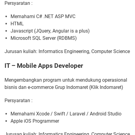
Persyaratan :
Memahami C# .NET ASP MVC
HTML
Javascript (JQuery, Angular is a plus)
Microsoft SQL Server (RDBMS)
Jurusan kuliah: Informatics Engineering, Computer Science
IT – Mobile Apps Developer
Mengembangkan program untuk mendukung operasional
bisnis dan e-commerce Grup Indomaret (Klik Indomaret)
Persyaratan :
Memahami Xcode / Swift / Laravel / Android Studio
Apple iOS Programmer
Jurusan kuliah: Informatics Engineering, Computer Science