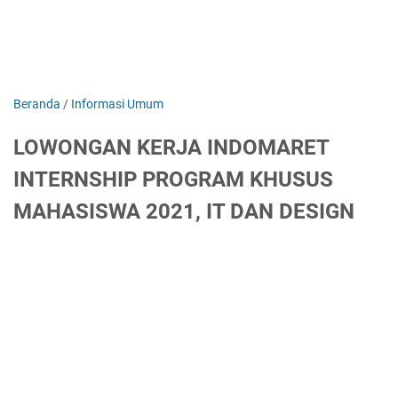
Beranda
/
Informasi Umum
LOWONGAN KERJA INDOMARET
INTERNSHIP PROGRAM KHUSUS
MAHASISWA 2021, IT DAN DESIGN