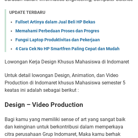
UPDATE TERBARU
Fullset Artinya dalam Jual Beli HP Bekas
Memahami Perbedaan Proses dan Progres
Fungsi Laptop Produktivitas dan Pekerjaan
4 Cara Cek No HP Smartfren Paling Cepat dan Mudah
Lowongan Kerja Design Khusus Mahasiswa di Indomaret
Untuk detail lowongan Design, Animation, dan Video
Production di Indomaret khusus Mahasiswa semester 5
keatas ini adalah sebagai berikut :
Design – Video Production
Bagi kamu yang memiliki sense of art yang sangat baik
dan keinginan untuk berkontribusi dalam memperkaya
citra perusahaan Grup Indomaret, Maka kamu berhak