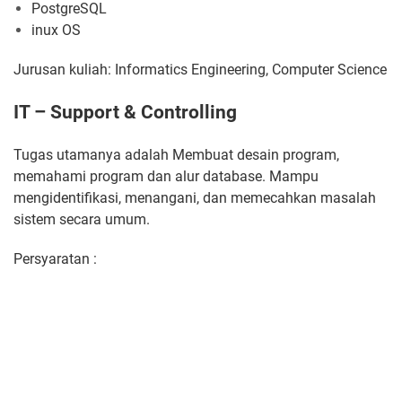
PostgreSQL
inux OS
Jurusan kuliah: Informatics Engineering, Computer Science
IT – Support & Controlling
Tugas utamanya adalah Membuat desain program,
memahami program dan alur database. Mampu
mengidentifikasi, menangani, dan memecahkan masalah
sistem secara umum.
Persyaratan :