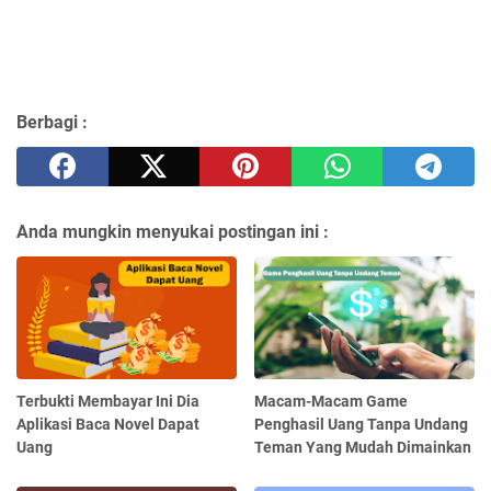
Berbagi :
Anda mungkin menyukai postingan ini :
Terbukti Membayar Ini Dia
Macam-Macam Game
Aplikasi Baca Novel Dapat
Penghasil Uang Tanpa Undang
Uang
Teman Yang Mudah Dimainkan