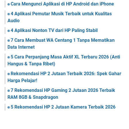
Cara Mengunci Aplikasi di HP Android dan iPhone
4 Aplikasi Pemutar Musik Terbaik untuk Kualitas
Audio
4 Aplikasi Nonton TV dari HP Paling Stabil
7 Cara Membuat WA Centang 1 Tanpa Mematikan
Data Internet
5 Cara Perpanjang Masa Aktif XL Terbaru 2026 (Anti
Hangus & Tanpa Ribet)
Rekomendasi HP 2 Jutaan Terbaik 2026: Spek Gahar
Harga Pelajar!
7 Rekomendasi HP Gaming 2 Jutaan 2026 Terbaik
RAM 8GB & Snapdragon
5 Rekomendasi HP 2 Jutaan Kamera Terbaik 2026