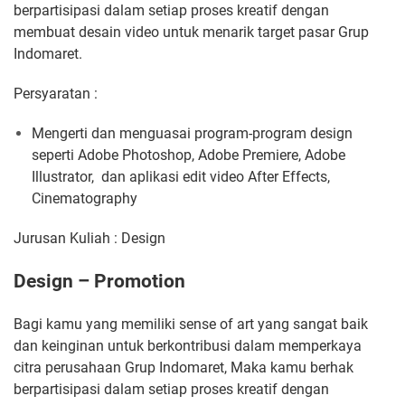
berpartisipasi dalam setiap proses kreatif dengan
membuat desain video untuk menarik target pasar Grup
Indomaret.
Persyaratan :
Mengerti dan menguasai program-program design
seperti Adobe Photoshop, Adobe Premiere, Adobe
Illustrator,
dan aplikasi edit video After Effects,
Cinematography
Jurusan Kuliah : Design
Design – Promotion
Bagi kamu yang memiliki sense of art yang sangat baik
dan keinginan untuk berkontribusi dalam memperkaya
citra perusahaan Grup Indomaret, Maka kamu berhak
berpartisipasi dalam setiap proses kreatif dengan