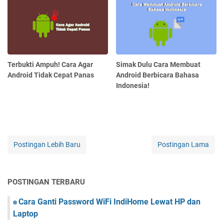
Terbukti Ampuh! Cara Agar
Simak Dulu Cara Membuat
Android Tidak Cepat Panas
Android Berbicara Bahasa
Indonesia!
Postingan Lebih Baru
Postingan Lama
POSTINGAN TERBARU
Cara Ganti Password WiFi IndiHome Lewat HP dan
Laptop