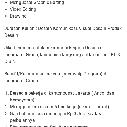
Menguasai Graphic Editing
Video Editing
Drawing
Jurusan Kuliah : Desain Komunikasi, Visual Desain Produk,
Desain
Jika berminat untuk melamar pekerjaan Design di
Indomaret Group, kamu bisa langsung daftar online : KLIK
DISINI
Benefit/Keuntungan bekerja (Internship Program) di
Indomaret Group :
Bersedia bekerja di kantor pusat Jakarta ( Ancol dan
Kemayoran)
Menggunakan sistem 5 hari kerja (senin – jum’at)
Gaji bulanan bisa mencapai Rp 3 Juta keatas
perbulannya