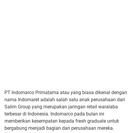
PT Indomarco Primatama atau yang biasa dikenal dengan
nama Indomaret adalah salah satu anak perusahaan dari
Salim Group yang merupakan jaringan retail waralaba
terbesar di Indonesia. Indomarco pada bulan ini
memberikan kesempatan kepada fresh graduate untuk
bergabung menjadi bagian dari perusahaan mereka.