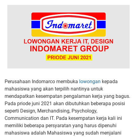
Perusahaan Indomarco membuka
lowongan
kepada
mahasiswa yang akan terpilih nantinya untuk
mendapatkan kesempatan pengalaman kerja yang bagus.
Pada priode juni 2021 akan dibutuhkan beberapa posisi
seperti Design, Merchandising, Psychology,
Communication dan IT. Pada kesempatan kerja kali ini
memiliki beberapa persyaratan yang harus dipenuhi
mahasiswa adalah Mahasiswa yang sudah menjalani