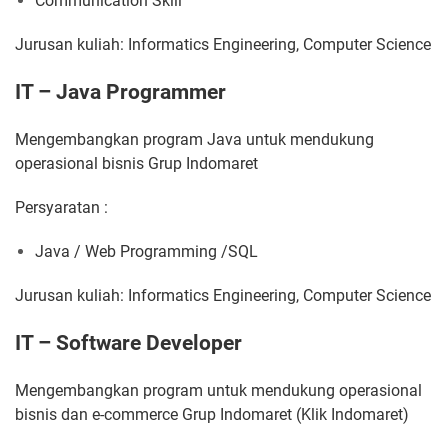
Communication Skill
Jurusan kuliah: Informatics Engineering, Computer Science
IT – Java Programmer
Mengembangkan program Java untuk mendukung
operasional bisnis Grup Indomaret
Persyaratan :
Java / Web Programming /SQL
Jurusan kuliah: Informatics Engineering, Computer Science
IT – Software Developer
Mengembangkan program untuk mendukung operasional
bisnis dan e-commerce Grup Indomaret (Klik Indomaret)