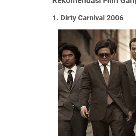
Rekomendasi Film Gang
1. Dirty Carnival 2006