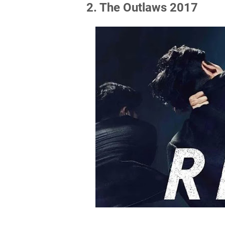
2. The Outlaws 2017