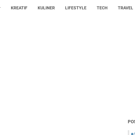
KREATIF
KULINER
LIFESTYLE
TECH
TRAVEL
PO