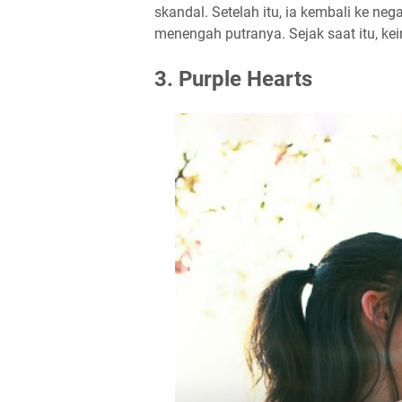
skandal. Setelah itu, ia kembali ke ne
menengah putranya. Sejak saat itu, kei
3. Purple Hearts