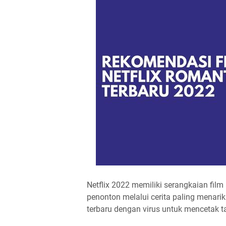
Netflix 2022 memiliki serangkaian film 
penonton melalui cerita paling menarik.
terbaru dengan virus untuk mencetak tar