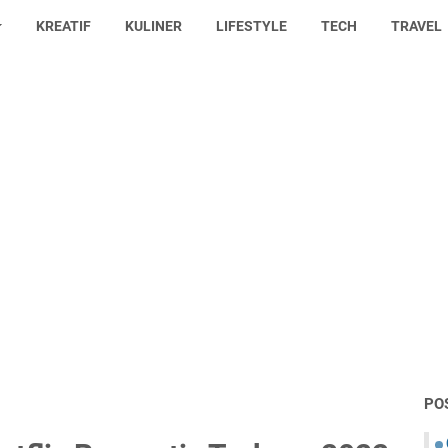
KREATIF
KULINER
LIFESTYLE
TECH
TRAVEL
PO