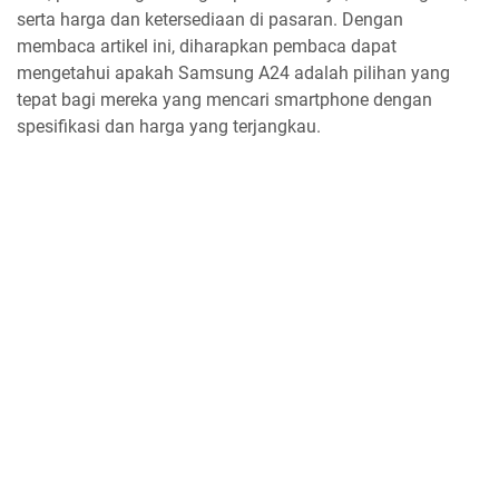
serta harga dan ketersediaan di pasaran. Dengan
membaca artikel ini, diharapkan pembaca dapat
mengetahui apakah Samsung A24 adalah pilihan yang
tepat bagi mereka yang mencari smartphone dengan
spesifikasi dan harga yang terjangkau.