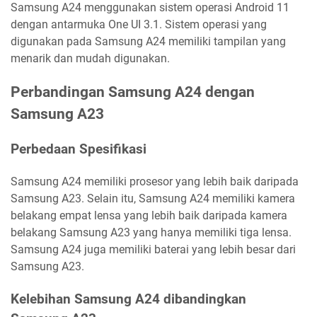
Samsung A24 menggunakan sistem operasi Android 11
dengan antarmuka One UI 3.1. Sistem operasi yang
digunakan pada Samsung A24 memiliki tampilan yang
menarik dan mudah digunakan.
Perbandingan Samsung A24 dengan
Samsung A23
Perbedaan Spesifikasi
Samsung A24 memiliki prosesor yang lebih baik daripada
Samsung A23. Selain itu, Samsung A24 memiliki kamera
belakang empat lensa yang lebih baik daripada kamera
belakang Samsung A23 yang hanya memiliki tiga lensa.
Samsung A24 juga memiliki baterai yang lebih besar dari
Samsung A23.
Kelebihan Samsung A24 dibandingkan