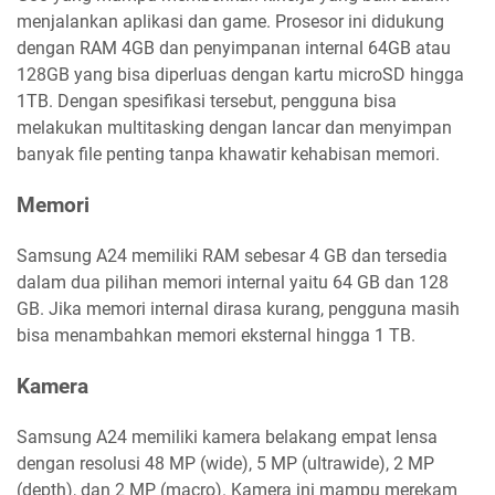
menjalankan aplikasi dan game. Prosesor ini didukung
dengan RAM 4GB dan penyimpanan internal 64GB atau
128GB yang bisa diperluas dengan kartu microSD hingga
1TB. Dengan spesifikasi tersebut, pengguna bisa
melakukan multitasking dengan lancar dan menyimpan
banyak file penting tanpa khawatir kehabisan memori.
Memori
Samsung A24 memiliki RAM sebesar 4 GB dan tersedia
dalam dua pilihan memori internal yaitu 64 GB dan 128
GB. Jika memori internal dirasa kurang, pengguna masih
bisa menambahkan memori eksternal hingga 1 TB.
Kamera
Samsung A24 memiliki kamera belakang empat lensa
dengan resolusi 48 MP (wide), 5 MP (ultrawide), 2 MP
(depth), dan 2 MP (macro). Kamera ini mampu merekam