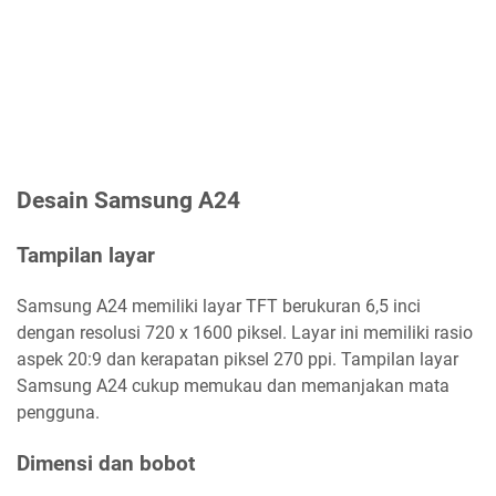
Desain Samsung A24
Tampilan layar
Samsung A24 memiliki layar TFT berukuran 6,5 inci
dengan resolusi 720 x 1600 piksel. Layar ini memiliki rasio
aspek 20:9 dan kerapatan piksel 270 ppi. Tampilan layar
Samsung A24 cukup memukau dan memanjakan mata
pengguna.
Dimensi dan bobot