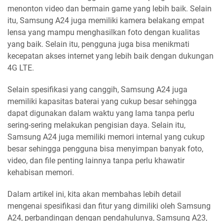
menonton video dan bermain game yang lebih baik. Selain
itu, Samsung A24 juga memiliki kamera belakang empat
lensa yang mampu menghasilkan foto dengan kualitas
yang baik. Selain itu, pengguna juga bisa menikmati
kecepatan akses internet yang lebih baik dengan dukungan
4G LTE.
Selain spesifikasi yang canggih, Samsung A24 juga
memiliki kapasitas baterai yang cukup besar sehingga
dapat digunakan dalam waktu yang lama tanpa perlu
sering-sering melakukan pengisian daya. Selain itu,
Samsung A24 juga memiliki memori internal yang cukup
besar sehingga pengguna bisa menyimpan banyak foto,
video, dan file penting lainnya tanpa perlu khawatir
kehabisan memori.
Dalam artikel ini, kita akan membahas lebih detail
mengenai spesifikasi dan fitur yang dimiliki oleh Samsung
A24, perbandingan dengan pendahulunya, Samsung A23,