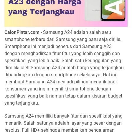
CalonPintar.com
- Samsung A24 adalah salah satu
smartphone terbaru dari Samsung yang baru saja dirilis.
Smartphone ini menjadi penerus dari Samsung A23
dengan menghadirkan fitur-fitur yang lebih canggih dan
spesifikasi yang lebih baik. Salah satu keunggulan yang
dimiliki oleh Samsung A24 adalah harga yang terjangkau
dibandingkan dengan smartphone sekelasnya. Hal ini
membuat Samsung A24 menjadi pilihan menarik bagi
konsumen yang ingin memiliki smartphone dengan
spesifikasi yang baik namun tetap dalam kisaran budget
yang terjangkau.
Samsung A24 memiliki banyak fitur dan spesifikasi yang
menarik. Salah satunya adalah layar yang besar dengan
resolusi Full HD+ sehingga memberikan pengalaman