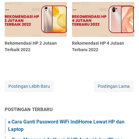
Rekomendasi HP 2 Jutaan
Rekomendasi HP 4 Jutaan
Terbaik 2022
Terbaru 2022
Postingan Lebih Baru
Postingan Lama
POSTINGAN TERBARU
Cara Ganti Password WiFi IndiHome Lewat HP dan
Laptop