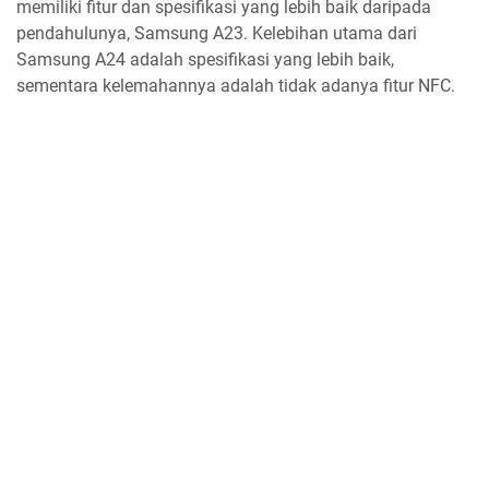
memiliki fitur dan spesifikasi yang lebih baik daripada
pendahulunya, Samsung A23. Kelebihan utama dari
Samsung A24 adalah spesifikasi yang lebih baik,
sementara kelemahannya adalah tidak adanya fitur NFC.