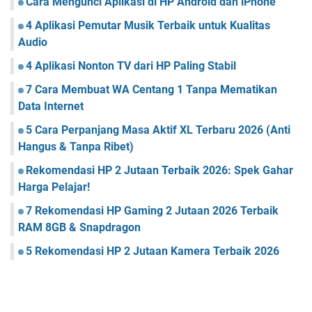
Cara Mengunci Aplikasi di HP Android dan iPhone
4 Aplikasi Pemutar Musik Terbaik untuk Kualitas
Audio
4 Aplikasi Nonton TV dari HP Paling Stabil
7 Cara Membuat WA Centang 1 Tanpa Mematikan
Data Internet
5 Cara Perpanjang Masa Aktif XL Terbaru 2026 (Anti
Hangus & Tanpa Ribet)
Rekomendasi HP 2 Jutaan Terbaik 2026: Spek Gahar
Harga Pelajar!
7 Rekomendasi HP Gaming 2 Jutaan 2026 Terbaik
RAM 8GB & Snapdragon
5 Rekomendasi HP 2 Jutaan Kamera Terbaik 2026