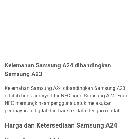
Kelemahan Samsung A24 dibandingkan
Samsung A23
Kelemahan Samsung A24 dibandingkan Samsung A23
adalah tidak adanya fitur NFC pada Samsung A24. Fitur
NFC memungkinkan pengguna untuk melakukan
pembayaran digital dan transfer data dengan mudah.
Harga dan Ketersediaan Samsung A24