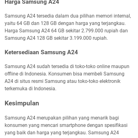
Harga Samsung A24
Samsung A24 tersedia dalam dua pilihan memori internal,
yaitu 64 GB dan 128 GB dengan harga yang terjangkau.
Harga Samsung A24 64 GB sekitar 2.799.000 rupiah dan
Samsung A24 128 GB sekitar 3.199.000 rupiah.
Ketersediaan Samsung A24
Samsung A24 sudah tersedia di toko-toko online maupun
offline di Indonesia. Konsumen bisa membeli Samsung
A24 di situs resmi Samsung atau toko-toko elektronik
terkemuka di Indonesia.
Kesimpulan
Samsung A24 merupakan pilihan yang menarik bagi
konsumen yang mencari smartphone dengan spesifikasi
yang baik dan harga yang terjangkau. Samsung A24