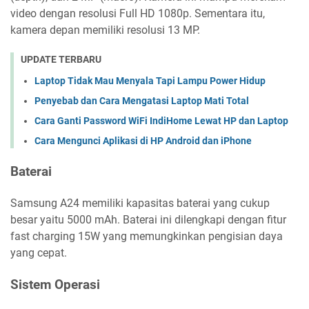
video dengan resolusi Full HD 1080p. Sementara itu,
kamera depan memiliki resolusi 13 MP.
UPDATE TERBARU
Laptop Tidak Mau Menyala Tapi Lampu Power Hidup
Penyebab dan Cara Mengatasi Laptop Mati Total
Cara Ganti Password WiFi IndiHome Lewat HP dan Laptop
Cara Mengunci Aplikasi di HP Android dan iPhone
Baterai
Samsung A24 memiliki kapasitas baterai yang cukup
besar yaitu 5000 mAh. Baterai ini dilengkapi dengan fitur
fast charging 15W yang memungkinkan pengisian daya
yang cepat.
Sistem Operasi