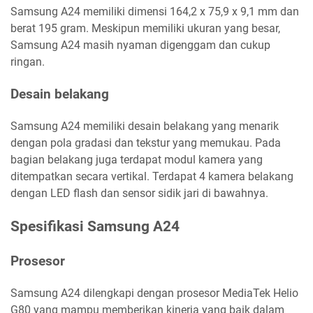
Samsung A24 memiliki dimensi 164,2 x 75,9 x 9,1 mm dan
berat 195 gram. Meskipun memiliki ukuran yang besar,
Samsung A24 masih nyaman digenggam dan cukup
ringan.
Desain belakang
Samsung A24 memiliki desain belakang yang menarik
dengan pola gradasi dan tekstur yang memukau. Pada
bagian belakang juga terdapat modul kamera yang
ditempatkan secara vertikal. Terdapat 4 kamera belakang
dengan LED flash dan sensor sidik jari di bawahnya.
Spesifikasi Samsung A24
Prosesor
Samsung A24 dilengkapi dengan prosesor MediaTek Helio
G80 yang mampu memberikan kinerja yang baik dalam