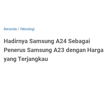
Beranda
/
Teknologi
Hadirnya Samsung A24 Sebagai
Penerus Samsung A23 dengan Harga
yang Terjangkau