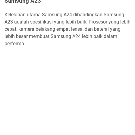
Samsung A23
Kelebihan utama Samsung A24 dibandingkan Samsung
A23 adalah spesifikasi yang lebih baik. Prosesor yang lebih
cepat, kamera belakang empat lensa, dan baterai yang
lebih besar membuat Samsung A24 lebih baik dalam
performa.