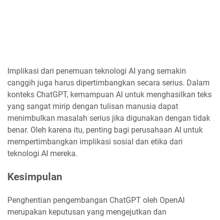
Implikasi dari penemuan teknologi AI yang semakin
canggih juga harus dipertimbangkan secara serius. Dalam
konteks ChatGPT, kemampuan AI untuk menghasilkan teks
yang sangat mirip dengan tulisan manusia dapat
menimbulkan masalah serius jika digunakan dengan tidak
benar. Oleh karena itu, penting bagi perusahaan AI untuk
mempertimbangkan implikasi sosial dan etika dari
teknologi AI mereka.
Kesimpulan
Penghentian pengembangan ChatGPT oleh OpenAI
merupakan keputusan yang mengejutkan dan