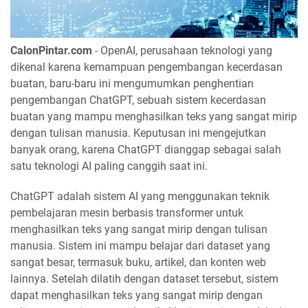
CalonPintar.com
- OpenAI, perusahaan teknologi yang
dikenal karena kemampuan pengembangan kecerdasan
buatan, baru-baru ini mengumumkan penghentian
pengembangan ChatGPT, sebuah sistem kecerdasan
buatan yang mampu menghasilkan teks yang sangat mirip
dengan tulisan manusia. Keputusan ini mengejutkan
banyak orang, karena ChatGPT dianggap sebagai salah
satu teknologi AI paling canggih saat ini.
ChatGPT adalah sistem AI yang menggunakan teknik
pembelajaran mesin berbasis transformer untuk
menghasilkan teks yang sangat mirip dengan tulisan
manusia. Sistem ini mampu belajar dari dataset yang
sangat besar, termasuk buku, artikel, dan konten web
lainnya. Setelah dilatih dengan dataset tersebut, sistem
dapat menghasilkan teks yang sangat mirip dengan