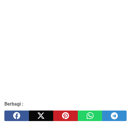
Berbagi :