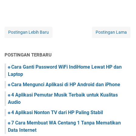
Postingan Lebih Baru
Postingan Lama
POSTINGAN TERBARU
Cara Ganti Password WiFi IndiHome Lewat HP dan
Laptop
Cara Mengunci Aplikasi di HP Android dan iPhone
4 Aplikasi Pemutar Musik Terbaik untuk Kualitas
Audio
4 Aplikasi Nonton TV dari HP Paling Stabil
7 Cara Membuat WA Centang 1 Tanpa Mematikan
Data Internet