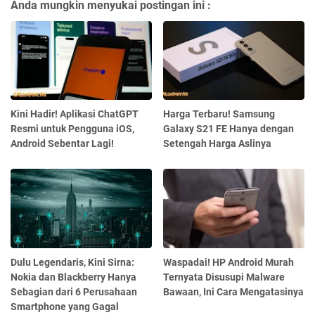
Anda mungkin menyukai postingan ini :
Kini Hadir! Aplikasi ChatGPT
Harga Terbaru! Samsung
Resmi untuk Pengguna iOS,
Galaxy S21 FE Hanya dengan
Android Sebentar Lagi!
Setengah Harga Aslinya
Dulu Legendaris, Kini Sirna:
Waspadai! HP Android Murah
Nokia dan Blackberry Hanya
Ternyata Disusupi Malware
Sebagian dari 6 Perusahaan
Bawaan, Ini Cara Mengatasinya
Smartphone yang Gagal