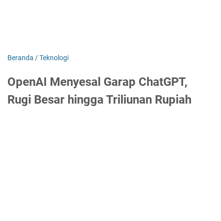
Beranda
/
Teknologi
OpenAI Menyesal Garap ChatGPT,
Rugi Besar hingga Triliunan Rupiah