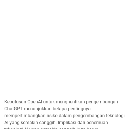
Keputusan OpenAI untuk menghentikan pengembangan
ChatGPT menunjukkan betapa pentingnya
mempertimbangkan risiko dalam pengembangan teknologi
AI yang semakin canggih. Implikasi dari penemuan