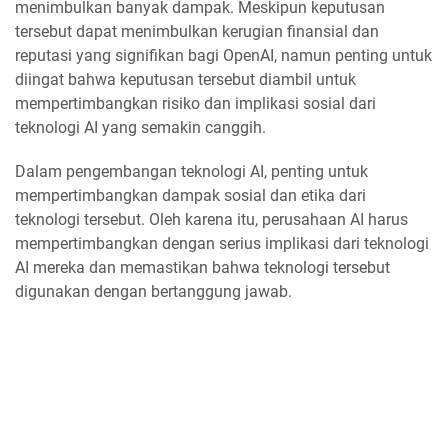
menimbulkan banyak dampak. Meskipun keputusan
tersebut dapat menimbulkan kerugian finansial dan
reputasi yang signifikan bagi OpenAI, namun penting untuk
diingat bahwa keputusan tersebut diambil untuk
mempertimbangkan risiko dan implikasi sosial dari
teknologi AI yang semakin canggih.
Dalam pengembangan teknologi AI, penting untuk
mempertimbangkan dampak sosial dan etika dari
teknologi tersebut. Oleh karena itu, perusahaan AI harus
mempertimbangkan dengan serius implikasi dari teknologi
AI mereka dan memastikan bahwa teknologi tersebut
digunakan dengan bertanggung jawab.