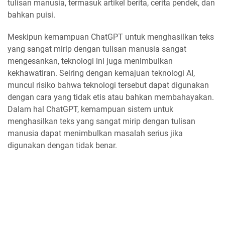
tulisan manusia, termasuk artikel berita, cerita pendek, dan
bahkan puisi.
Meskipun kemampuan ChatGPT untuk menghasilkan teks
yang sangat mirip dengan tulisan manusia sangat
mengesankan, teknologi ini juga menimbulkan
kekhawatiran. Seiring dengan kemajuan teknologi AI,
muncul risiko bahwa teknologi tersebut dapat digunakan
dengan cara yang tidak etis atau bahkan membahayakan.
Dalam hal ChatGPT, kemampuan sistem untuk
menghasilkan teks yang sangat mirip dengan tulisan
manusia dapat menimbulkan masalah serius jika
digunakan dengan tidak benar.