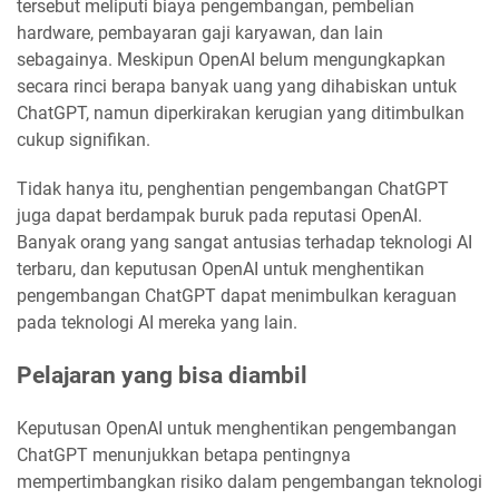
tersebut meliputi biaya pengembangan, pembelian
hardware, pembayaran gaji karyawan, dan lain
sebagainya. Meskipun OpenAI belum mengungkapkan
secara rinci berapa banyak uang yang dihabiskan untuk
ChatGPT, namun diperkirakan kerugian yang ditimbulkan
cukup signifikan.
Tidak hanya itu, penghentian pengembangan ChatGPT
juga dapat berdampak buruk pada reputasi OpenAI.
Banyak orang yang sangat antusias terhadap teknologi AI
terbaru, dan keputusan OpenAI untuk menghentikan
pengembangan ChatGPT dapat menimbulkan keraguan
pada teknologi AI mereka yang lain.
Pelajaran yang bisa diambil
Keputusan OpenAI untuk menghentikan pengembangan
ChatGPT menunjukkan betapa pentingnya
mempertimbangkan risiko dalam pengembangan teknologi