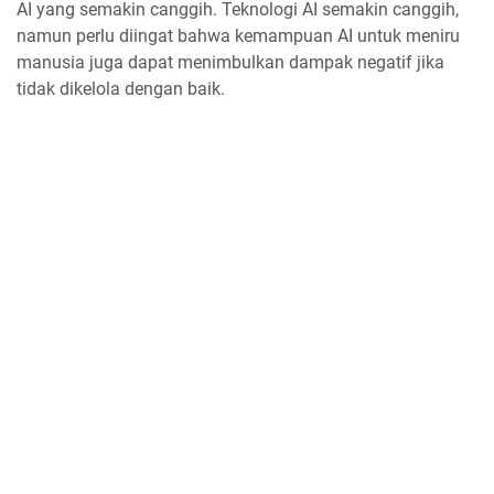
AI yang semakin canggih. Teknologi AI semakin canggih,
namun perlu diingat bahwa kemampuan AI untuk meniru
manusia juga dapat menimbulkan dampak negatif jika
tidak dikelola dengan baik.