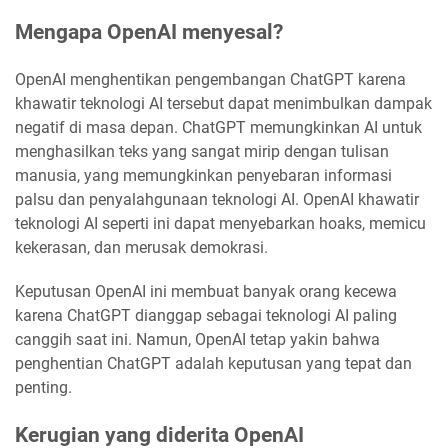
Mengapa OpenAI menyesal?
OpenAI menghentikan pengembangan ChatGPT karena
khawatir teknologi AI tersebut dapat menimbulkan dampak
negatif di masa depan. ChatGPT memungkinkan AI untuk
menghasilkan teks yang sangat mirip dengan tulisan
manusia, yang memungkinkan penyebaran informasi
palsu dan penyalahgunaan teknologi AI. OpenAI khawatir
teknologi AI seperti ini dapat menyebarkan hoaks, memicu
kekerasan, dan merusak demokrasi.
Keputusan OpenAI ini membuat banyak orang kecewa
karena ChatGPT dianggap sebagai teknologi AI paling
canggih saat ini. Namun, OpenAI tetap yakin bahwa
penghentian ChatGPT adalah keputusan yang tepat dan
penting.
Kerugian yang diderita OpenAI