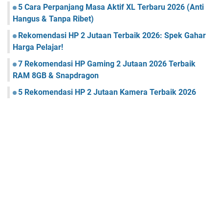
5 Cara Perpanjang Masa Aktif XL Terbaru 2026 (Anti
Hangus & Tanpa Ribet)
Rekomendasi HP 2 Jutaan Terbaik 2026: Spek Gahar
Harga Pelajar!
7 Rekomendasi HP Gaming 2 Jutaan 2026 Terbaik
RAM 8GB & Snapdragon
5 Rekomendasi HP 2 Jutaan Kamera Terbaik 2026