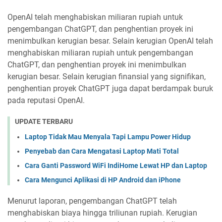
OpenAI telah menghabiskan miliaran rupiah untuk
pengembangan ChatGPT, dan penghentian proyek ini
menimbulkan kerugian besar. Selain kerugian OpenAI telah
menghabiskan miliaran rupiah untuk pengembangan
ChatGPT, dan penghentian proyek ini menimbulkan
kerugian besar. Selain kerugian finansial yang signifikan,
penghentian proyek ChatGPT juga dapat berdampak buruk
pada reputasi OpenAI.
UPDATE TERBARU
Laptop Tidak Mau Menyala Tapi Lampu Power Hidup
Penyebab dan Cara Mengatasi Laptop Mati Total
Cara Ganti Password WiFi IndiHome Lewat HP dan Laptop
Cara Mengunci Aplikasi di HP Android dan iPhone
Menurut laporan, pengembangan ChatGPT telah
menghabiskan biaya hingga triliunan rupiah. Kerugian