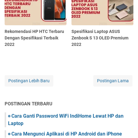
Rekomendasi HP HTC Terbaru
Spesifikasi Laptop ASUS
Dengan Spesifikasi Terbaik
Zenbook S 13 OLED Premium
2022
2022
Postingan Lebih Baru
Postingan Lama
POSTINGAN TERBARU
Cara Ganti Password WiFi IndiHome Lewat HP dan
Laptop
Cara Mengunci Aplikasi di HP Android dan iPhone