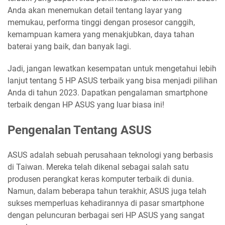
Anda akan menemukan detail tentang layar yang
memukau, performa tinggi dengan prosesor canggih,
kemampuan kamera yang menakjubkan, daya tahan
baterai yang baik, dan banyak lagi.
Jadi, jangan lewatkan kesempatan untuk mengetahui lebih
lanjut tentang 5 HP ASUS terbaik yang bisa menjadi pilihan
Anda di tahun 2023. Dapatkan pengalaman smartphone
terbaik dengan HP ASUS yang luar biasa ini!
Pengenalan Tentang ASUS
ASUS adalah sebuah perusahaan teknologi yang berbasis
di Taiwan. Mereka telah dikenal sebagai salah satu
produsen perangkat keras komputer terbaik di dunia.
Namun, dalam beberapa tahun terakhir, ASUS juga telah
sukses memperluas kehadirannya di pasar smartphone
dengan peluncuran berbagai seri HP ASUS yang sangat