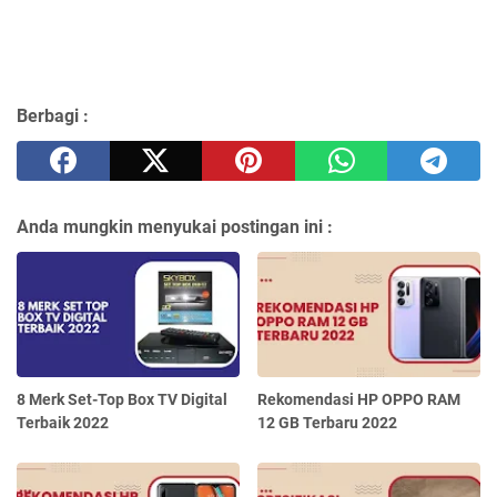
Berbagi :
Anda mungkin menyukai postingan ini :
8 Merk Set-Top Box TV Digital
Rekomendasi HP OPPO RAM
Terbaik 2022
12 GB Terbaru 2022