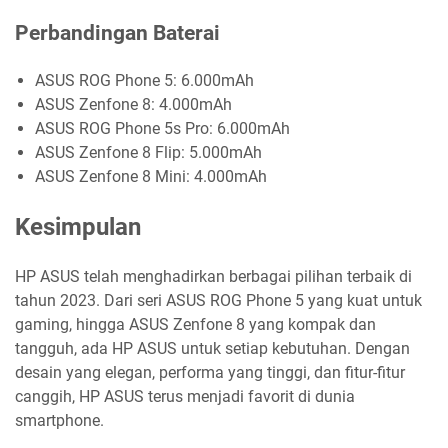
Perbandingan Baterai
ASUS ROG Phone 5: 6.000mAh
ASUS Zenfone 8: 4.000mAh
ASUS ROG Phone 5s Pro: 6.000mAh
ASUS Zenfone 8 Flip: 5.000mAh
ASUS Zenfone 8 Mini: 4.000mAh
Kesimpulan
HP ASUS telah menghadirkan berbagai pilihan terbaik di
tahun 2023. Dari seri ASUS ROG Phone 5 yang kuat untuk
gaming, hingga ASUS Zenfone 8 yang kompak dan
tangguh, ada HP ASUS untuk setiap kebutuhan. Dengan
desain yang elegan, performa yang tinggi, dan fitur-fitur
canggih, HP ASUS terus menjadi favorit di dunia
smartphone.