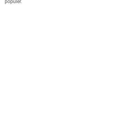
populer.