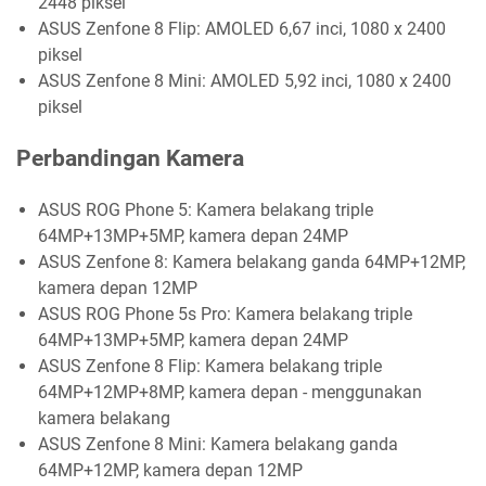
2448 piksel
ASUS Zenfone 8 Flip: AMOLED 6,67 inci, 1080 x 2400
piksel
ASUS Zenfone 8 Mini: AMOLED 5,92 inci, 1080 x 2400
piksel
Perbandingan Kamera
ASUS ROG Phone 5: Kamera belakang triple
64MP+13MP+5MP, kamera depan 24MP
ASUS Zenfone 8: Kamera belakang ganda 64MP+12MP,
kamera depan 12MP
ASUS ROG Phone 5s Pro: Kamera belakang triple
64MP+13MP+5MP, kamera depan 24MP
ASUS Zenfone 8 Flip: Kamera belakang triple
64MP+12MP+8MP, kamera depan - menggunakan
kamera belakang
ASUS Zenfone 8 Mini: Kamera belakang ganda
64MP+12MP, kamera depan 12MP