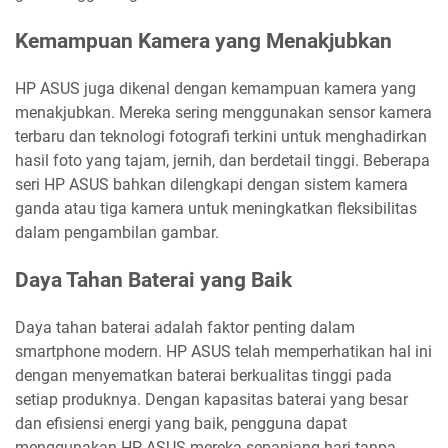
Kemampuan Kamera yang Menakjubkan
HP ASUS juga dikenal dengan kemampuan kamera yang
menakjubkan. Mereka sering menggunakan sensor kamera
terbaru dan teknologi fotografi terkini untuk menghadirkan
hasil foto yang tajam, jernih, dan berdetail tinggi. Beberapa
seri HP ASUS bahkan dilengkapi dengan sistem kamera
ganda atau tiga kamera untuk meningkatkan fleksibilitas
dalam pengambilan gambar.
Daya Tahan Baterai yang Baik
Daya tahan baterai adalah faktor penting dalam
smartphone modern. HP ASUS telah memperhatikan hal ini
dengan menyematkan baterai berkualitas tinggi pada
setiap produknya. Dengan kapasitas baterai yang besar
dan efisiensi energi yang baik, pengguna dapat
menggunakan HP ASUS mereka sepanjang hari tanpa