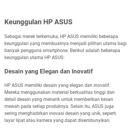
Keunggulan HP ASUS
Sebagai merek terkemuka, HP ASUS memiliki beberapa
keunggulan yang membuatnya menjadi pilihan utama bagi
banyak pengguna smartphone. Berikut adalah beberapa
keunggulan utama HP ASUS:
Desain yang Elegan dan Inovatif
HP ASUS memiliki desain yang elegan dan inovatif.
Mereka menggunakan material berkualitas tinggi dan
detail desain yang menarik untuk memberikan kesan
mewah pada setiap produknya. Selain itu, ASUS juga
sering menghadirkan inovasi desain yang unik, seperti
layar lipat atau kamera yang dapat disembunyikan.