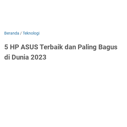
Beranda
/
Teknologi
5 HP ASUS Terbaik dan Paling Bagus
di Dunia 2023