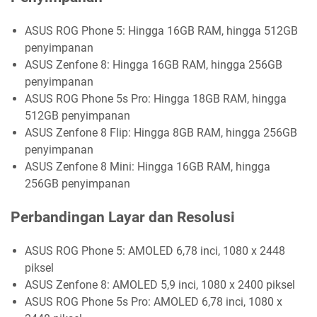
ASUS ROG Phone 5: Hingga 16GB RAM, hingga 512GB
penyimpanan
ASUS Zenfone 8: Hingga 16GB RAM, hingga 256GB
penyimpanan
ASUS ROG Phone 5s Pro: Hingga 18GB RAM, hingga
512GB penyimpanan
ASUS Zenfone 8 Flip: Hingga 8GB RAM, hingga 256GB
penyimpanan
ASUS Zenfone 8 Mini: Hingga 16GB RAM, hingga
256GB penyimpanan
Perbandingan Layar dan Resolusi
ASUS ROG Phone 5: AMOLED 6,78 inci, 1080 x 2448
piksel
ASUS Zenfone 8: AMOLED 5,9 inci, 1080 x 2400 piksel
ASUS ROG Phone 5s Pro: AMOLED 6,78 inci, 1080 x