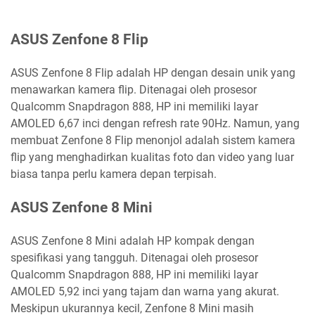
ASUS Zenfone 8 Flip
ASUS Zenfone 8 Flip adalah HP dengan desain unik yang
menawarkan kamera flip. Ditenagai oleh prosesor
Qualcomm Snapdragon 888, HP ini memiliki layar
AMOLED 6,67 inci dengan refresh rate 90Hz. Namun, yang
membuat Zenfone 8 Flip menonjol adalah sistem kamera
flip yang menghadirkan kualitas foto dan video yang luar
biasa tanpa perlu kamera depan terpisah.
ASUS Zenfone 8 Mini
ASUS Zenfone 8 Mini adalah HP kompak dengan
spesifikasi yang tangguh. Ditenagai oleh prosesor
Qualcomm Snapdragon 888, HP ini memiliki layar
AMOLED 5,92 inci yang tajam dan warna yang akurat.
Meskipun ukurannya kecil, Zenfone 8 Mini masih