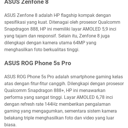
ASUS Zenfone 8
ASUS Zenfone 8 adalah HP flagship kompak dengan
spesifikasi yang kuat. Ditenagai oleh prosesor Qualcomm
Snapdragon 888, HP ini memiliki layar AMOLED 5,9 inci
yang tajam dan responsif. Selain itu, Zenfone 8 juga
dilengkapi dengan kamera utama 64MP yang
menghasilkan foto berkualitas tinggi.
ASUS ROG Phone 5s Pro
ASUS ROG Phone 5s Pro adalah smartphone gaming kelas
atas dengan fitur-fitur canggih. Dilengkapi dengan prosesor
Qualcomm Snapdragon 888+, HP ini menawarkan
performa yang sangat tinggi. Layar AMOLED 6,78 inci
dengan refresh rate 144Hz memberikan pengalaman
gaming yang mengagumkan, sementara sistem kamera
belakang triple menghasilkan foto dan video yang luar
biasa.