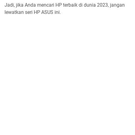
Jadi, jika Anda mencari HP terbaik di dunia 2023, jangan
lewatkan seri HP ASUS ini.