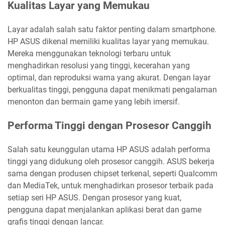
Kualitas Layar yang Memukau
Layar adalah salah satu faktor penting dalam smartphone.
HP ASUS dikenal memiliki kualitas layar yang memukau.
Mereka menggunakan teknologi terbaru untuk
menghadirkan resolusi yang tinggi, kecerahan yang
optimal, dan reproduksi warna yang akurat. Dengan layar
berkualitas tinggi, pengguna dapat menikmati pengalaman
menonton dan bermain game yang lebih imersif.
Performa Tinggi dengan Prosesor Canggih
Salah satu keunggulan utama HP ASUS adalah performa
tinggi yang didukung oleh prosesor canggih. ASUS bekerja
sama dengan produsen chipset terkenal, seperti Qualcomm
dan MediaTek, untuk menghadirkan prosesor terbaik pada
setiap seri HP ASUS. Dengan prosesor yang kuat,
pengguna dapat menjalankan aplikasi berat dan game
grafis tinggi dengan lancar.