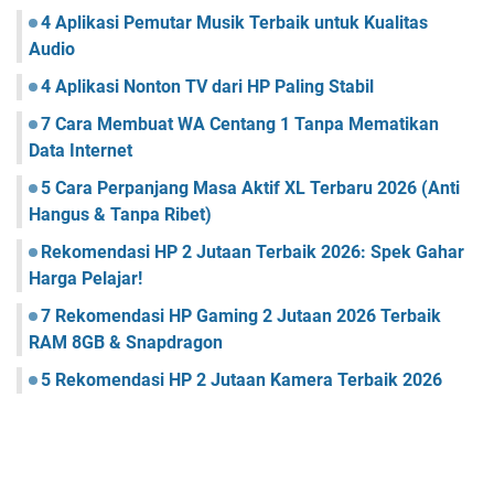
4 Aplikasi Pemutar Musik Terbaik untuk Kualitas
Audio
4 Aplikasi Nonton TV dari HP Paling Stabil
7 Cara Membuat WA Centang 1 Tanpa Mematikan
Data Internet
5 Cara Perpanjang Masa Aktif XL Terbaru 2026 (Anti
Hangus & Tanpa Ribet)
Rekomendasi HP 2 Jutaan Terbaik 2026: Spek Gahar
Harga Pelajar!
7 Rekomendasi HP Gaming 2 Jutaan 2026 Terbaik
RAM 8GB & Snapdragon
5 Rekomendasi HP 2 Jutaan Kamera Terbaik 2026