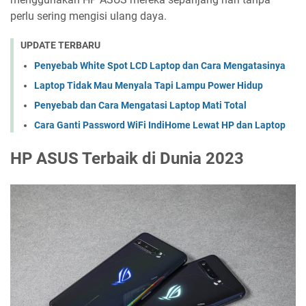
perlu sering mengisi ulang daya.
UPDATE TERBARU
Penyebab White Spot LCD Laptop dan Cara Mengatasinya
Laptop Tidak Mau Menyala Tapi Lampu Power Hidup
Penyebab dan Cara Mengatasi Laptop Mati Total
Cara Ganti Password WiFi IndiHome Lewat HP dan Laptop
HP ASUS Terbaik di Dunia 2023