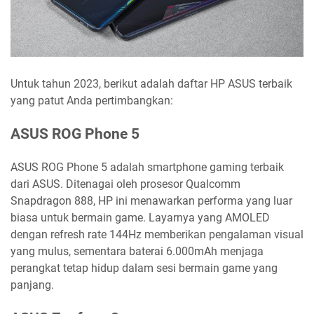
Untuk tahun 2023, berikut adalah daftar HP ASUS terbaik
yang patut Anda pertimbangkan:
ASUS ROG Phone 5
ASUS ROG Phone 5 adalah smartphone gaming terbaik
dari ASUS. Ditenagai oleh prosesor Qualcomm
Snapdragon 888, HP ini menawarkan performa yang luar
biasa untuk bermain game. Layarnya yang AMOLED
dengan refresh rate 144Hz memberikan pengalaman visual
yang mulus, sementara baterai 6.000mAh menjaga
perangkat tetap hidup dalam sesi bermain game yang
panjang.