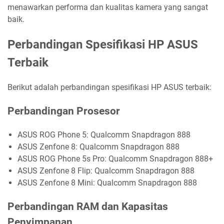
menawarkan performa dan kualitas kamera yang sangat
baik.
Perbandingan Spesifikasi HP ASUS
Terbaik
Berikut adalah perbandingan spesifikasi HP ASUS terbaik:
Perbandingan Prosesor
ASUS ROG Phone 5: Qualcomm Snapdragon 888
ASUS Zenfone 8: Qualcomm Snapdragon 888
ASUS ROG Phone 5s Pro: Qualcomm Snapdragon 888+
ASUS Zenfone 8 Flip: Qualcomm Snapdragon 888
ASUS Zenfone 8 Mini: Qualcomm Snapdragon 888
Perbandingan RAM dan Kapasitas
Penyimpanan