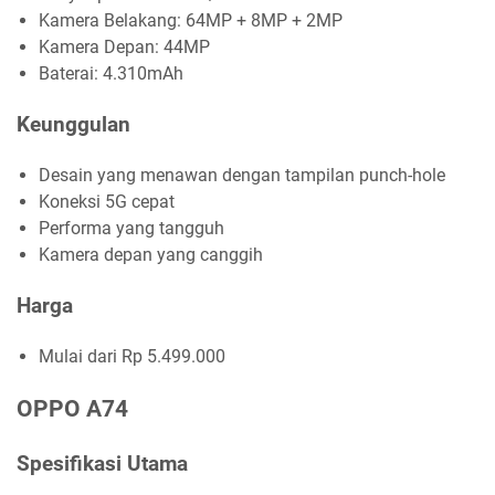
Kamera Belakang: 64MP + 8MP + 2MP
Kamera Depan: 44MP
Baterai: 4.310mAh
Keunggulan
Desain yang menawan dengan tampilan punch-hole
Koneksi 5G cepat
Performa yang tangguh
Kamera depan yang canggih
Harga
Mulai dari Rp 5.499.000
OPPO A74
Spesifikasi Utama