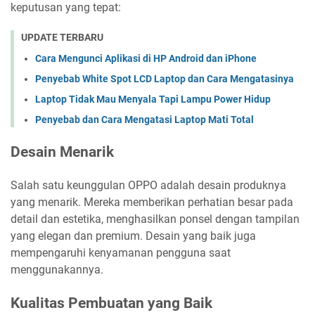
keputusan yang tepat:
UPDATE TERBARU
Cara Mengunci Aplikasi di HP Android dan iPhone
Penyebab White Spot LCD Laptop dan Cara Mengatasinya
Laptop Tidak Mau Menyala Tapi Lampu Power Hidup
Penyebab dan Cara Mengatasi Laptop Mati Total
Desain Menarik
Salah satu keunggulan OPPO adalah desain produknya
yang menarik. Mereka memberikan perhatian besar pada
detail dan estetika, menghasilkan ponsel dengan tampilan
yang elegan dan premium. Desain yang baik juga
mempengaruhi kenyamanan pengguna saat
menggunakannya.
Kualitas Pembuatan yang Baik