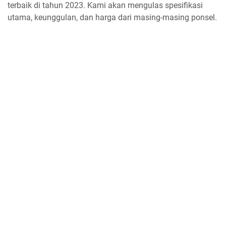
terbaik di tahun 2023. Kami akan mengulas spesifikasi
utama, keunggulan, dan harga dari masing-masing ponsel.