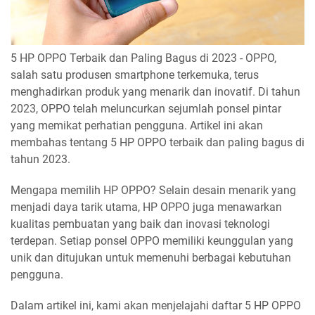
5 HP OPPO Terbaik dan Paling Bagus di 2023 - OPPO,
salah satu produsen smartphone terkemuka, terus
menghadirkan produk yang menarik dan inovatif. Di tahun
2023, OPPO telah meluncurkan sejumlah ponsel pintar
yang memikat perhatian pengguna. Artikel ini akan
membahas tentang 5 HP OPPO terbaik dan paling bagus di
tahun 2023.
Mengapa memilih HP OPPO? Selain desain menarik yang
menjadi daya tarik utama, HP OPPO juga menawarkan
kualitas pembuatan yang baik dan inovasi teknologi
terdepan. Setiap ponsel OPPO memiliki keunggulan yang
unik dan ditujukan untuk memenuhi berbagai kebutuhan
pengguna.
Dalam artikel ini, kami akan menjelajahi daftar 5 HP OPPO