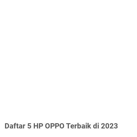
Daftar 5 HP OPPO Terbaik di 2023