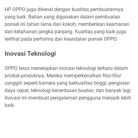
HP OPPO juga dikenal dengan kualitas pembuatannya
yang baik. Bahan yang digunakan dalam pembuatan
ponsel ini tahan lama dan kokoh, memberikan keamanan
dan ketahanan jangka panjang. Kualitas yang baik juga
terlihat pada performa dan keandalan ponsel OPPO.
Inovasi Teknologi
OPPO terus menerapkan inovasi teknologi terbaru dalam
produk-produknya. Mereka memperkenalkan fitur-fitur
canggih seperti kamera yang berkualitas tinggi, pengisian
daya cepat, teknologi kecerdasan buatan, dan banyak lagi.
Inovasi ini membuat pengalaman pengguna menjadi lebih
baik.