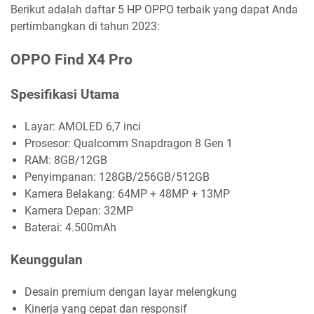
Berikut adalah daftar 5 HP OPPO terbaik yang dapat Anda
pertimbangkan di tahun 2023:
OPPO Find X4 Pro
Spesifikasi Utama
Layar: AMOLED 6,7 inci
Prosesor: Qualcomm Snapdragon 8 Gen 1
RAM: 8GB/12GB
Penyimpanan: 128GB/256GB/512GB
Kamera Belakang: 64MP + 48MP + 13MP
Kamera Depan: 32MP
Baterai: 4.500mAh
Keunggulan
Desain premium dengan layar melengkung
Kinerja yang cepat dan responsif