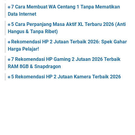
7 Cara Membuat WA Centang 1 Tanpa Mematikan
Data Internet
5 Cara Perpanjang Masa Aktif XL Terbaru 2026 (Anti
Hangus & Tanpa Ribet)
Rekomendasi HP 2 Jutaan Terbaik 2026: Spek Gahar
Harga Pelajar!
7 Rekomendasi HP Gaming 2 Jutaan 2026 Terbaik
RAM 8GB & Snapdragon
5 Rekomendasi HP 2 Jutaan Kamera Terbaik 2026