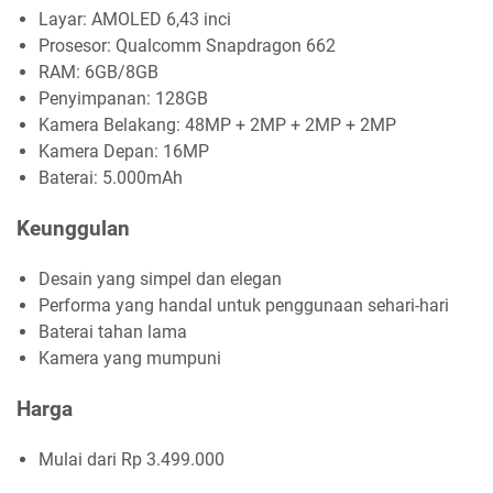
Layar: AMOLED 6,43 inci
Prosesor: Qualcomm Snapdragon 662
RAM: 6GB/8GB
Penyimpanan: 128GB
Kamera Belakang: 48MP + 2MP + 2MP + 2MP
Kamera Depan: 16MP
Baterai: 5.000mAh
Keunggulan
Desain yang simpel dan elegan
Performa yang handal untuk penggunaan sehari-hari
Baterai tahan lama
Kamera yang mumpuni
Harga
Mulai dari Rp 3.499.000