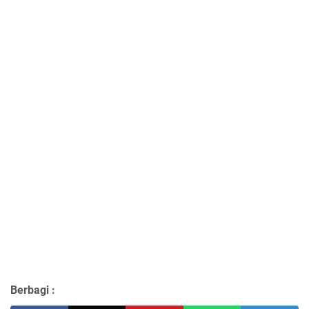
Berbagi :