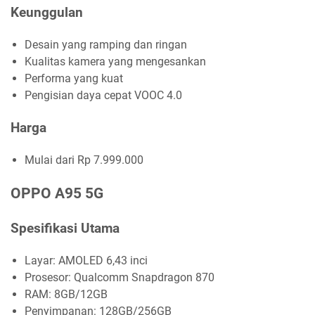
Keunggulan
Desain yang ramping dan ringan
Kualitas kamera yang mengesankan
Performa yang kuat
Pengisian daya cepat VOOC 4.0
Harga
Mulai dari Rp 7.999.000
OPPO A95 5G
Spesifikasi Utama
Layar: AMOLED 6,43 inci
Prosesor: Qualcomm Snapdragon 870
RAM: 8GB/12GB
Penyimpanan: 128GB/256GB