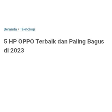
Beranda
/
Teknologi
5 HP OPPO Terbaik dan Paling Bagus
di 2023