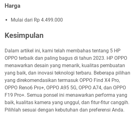
Harga
Mulai dari Rp 4.499.000
Kesimpulan
Dalam artikel ini, kami telah membahas tentang 5 HP
OPPO terbaik dan paling bagus di tahun 2023. HP OPPO
menawarkan desain yang menarik, kualitas pembuatan
yang baik, dan inovasi teknologi terbaru. Beberapa pilihan
yang direkomendasikan termasuk OPPO Find X4 Pro,
OPPO Reno6 Pro+, OPPO A95 5G, OPPO A74, dan OPPO
F19 Pro+. Semua ponsel ini menawarkan performa yang
baik, kualitas kamera yang unggul, dan fitur-fitur canggih.
Pilihlah sesuai dengan kebutuhan dan preferensi Anda.