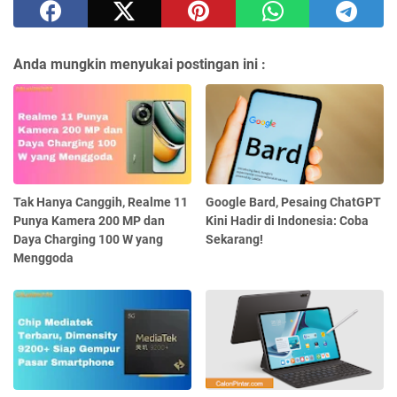
Anda mungkin menyukai postingan ini :
Tak Hanya Canggih, Realme 11
Google Bard, Pesaing ChatGPT
Punya Kamera 200 MP dan
Kini Hadir di Indonesia: Coba
Daya Charging 100 W yang
Sekarang!
Menggoda