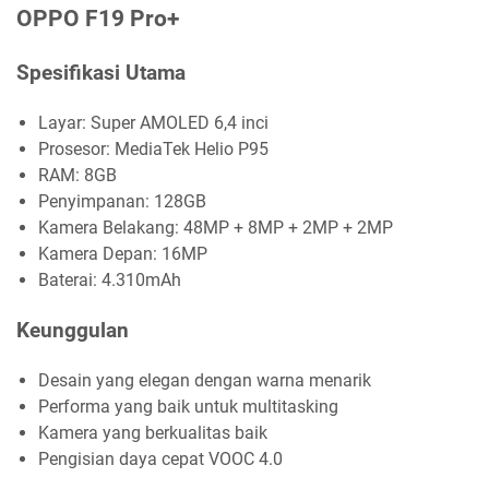
OPPO F19 Pro+
Spesifikasi Utama
Layar: Super AMOLED 6,4 inci
Prosesor: MediaTek Helio P95
RAM: 8GB
Penyimpanan: 128GB
Kamera Belakang: 48MP + 8MP + 2MP + 2MP
Kamera Depan: 16MP
Baterai: 4.310mAh
Keunggulan
Desain yang elegan dengan warna menarik
Performa yang baik untuk multitasking
Kamera yang berkualitas baik
Pengisian daya cepat VOOC 4.0