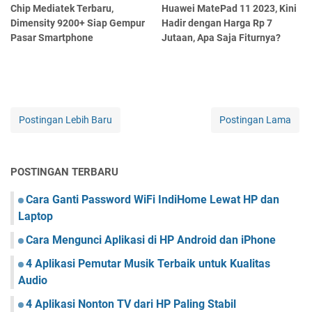
Chip Mediatek Terbaru,
Huawei MatePad 11 2023, Kini
Dimensity 9200+ Siap Gempur
Hadir dengan Harga Rp 7
Pasar Smartphone
Jutaan, Apa Saja Fiturnya?
Postingan Lebih Baru
Postingan Lama
POSTINGAN TERBARU
Cara Ganti Password WiFi IndiHome Lewat HP dan
Laptop
Cara Mengunci Aplikasi di HP Android dan iPhone
4 Aplikasi Pemutar Musik Terbaik untuk Kualitas
Audio
4 Aplikasi Nonton TV dari HP Paling Stabil