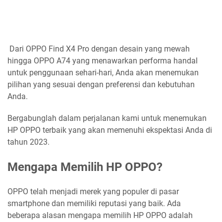
Dari OPPO Find X4 Pro dengan desain yang mewah
hingga OPPO A74 yang menawarkan performa handal
untuk penggunaan sehari-hari, Anda akan menemukan
pilihan yang sesuai dengan preferensi dan kebutuhan
Anda.
Bergabunglah dalam perjalanan kami untuk menemukan
HP OPPO terbaik yang akan memenuhi ekspektasi Anda di
tahun 2023.
Mengapa Memilih HP OPPO?
OPPO telah menjadi merek yang populer di pasar
smartphone dan memiliki reputasi yang baik. Ada
beberapa alasan mengapa memilih HP OPPO adalah