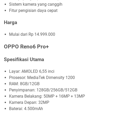
Sistem kamera yang canggih
Fitur pengisian daya cepat
Harga
Mulai dari Rp 14.999.000
OPPO Reno6 Pro+
Spesifikasi Utama
Layar: AMOLED 6,55 inci
Prosesor: MediaTek Dimensity 1200
RAM: 8GB/12GB
Penyimpanan: 128GB/256GB/512GB
Kamera Belakang: 50MP + 16MP + 13MP
Kamera Depan: 32MP
Baterai: 4.500mAh