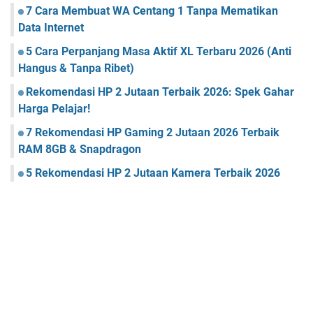
7 Cara Membuat WA Centang 1 Tanpa Mematikan
Data Internet
5 Cara Perpanjang Masa Aktif XL Terbaru 2026 (Anti
Hangus & Tanpa Ribet)
Rekomendasi HP 2 Jutaan Terbaik 2026: Spek Gahar
Harga Pelajar!
7 Rekomendasi HP Gaming 2 Jutaan 2026 Terbaik
RAM 8GB & Snapdragon
5 Rekomendasi HP 2 Jutaan Kamera Terbaik 2026