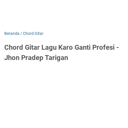
Beranda
/
Chord Gitar
Chord Gitar Lagu Karo Ganti Profesi -
Jhon Pradep Tarigan