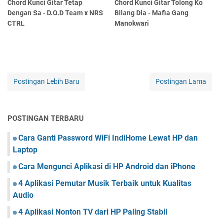
Chord Kunci Gitar Tetap
Chord Kunci Gitar Tolong Ko
Dengan Sa - D.O.D Team x NRS
Bilang Dia - Mafia Gang
CTRL
Manokwari
Postingan Lebih Baru
Postingan Lama
POSTINGAN TERBARU
Cara Ganti Password WiFi IndiHome Lewat HP dan
Laptop
Cara Mengunci Aplikasi di HP Android dan iPhone
4 Aplikasi Pemutar Musik Terbaik untuk Kualitas
Audio
4 Aplikasi Nonton TV dari HP Paling Stabil