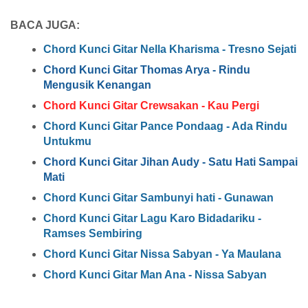
BACA JUGA:
Chord Kunci Gitar Nella Kharisma - Tresno Sejati
Chord Kunci Gitar Thomas Arya - Rindu
Mengusik Kenangan
Chord Kunci Gitar Crewsakan - Kau Pergi
Chord Kunci Gitar Pance Pondaag - Ada Rindu
Untukmu
Chord Kunci Gitar Jihan Audy - Satu Hati Sampai
Mati
Chord Kunci Gitar Sambunyi hati - Gunawan
Chord Kunci Gitar Lagu Karo Bidadariku -
Ramses Sembiring
Chord Kunci Gitar Nissa Sabyan - Ya Maulana
Chord Kunci Gitar Man Ana - Nissa Sabyan