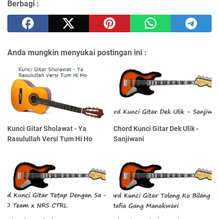
Berbagi :
Anda mungkin menyukai postingan ini :
Kunci Gitar Sholawat - Ya
Chord Kunci Gitar Dek Ulik -
Rasulullah Versi Tum Hi Ho
Sanjiwani