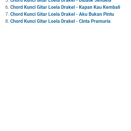
Chord Kunci Gitar Loela Drakel - Dibalik Jendela
Chord Kunci Gitar Loela Drakel - Kapan Kau Kembali
Chord Kunci Gitar Loela Drakel - Aku Bukan Pintu
Chord Kunci Gitar Loela Drakel - Cinta Pramuria