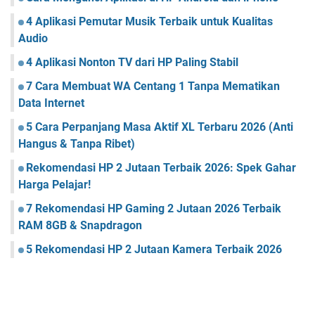
4 Aplikasi Pemutar Musik Terbaik untuk Kualitas
Audio
4 Aplikasi Nonton TV dari HP Paling Stabil
7 Cara Membuat WA Centang 1 Tanpa Mematikan
Data Internet
5 Cara Perpanjang Masa Aktif XL Terbaru 2026 (Anti
Hangus & Tanpa Ribet)
Rekomendasi HP 2 Jutaan Terbaik 2026: Spek Gahar
Harga Pelajar!
7 Rekomendasi HP Gaming 2 Jutaan 2026 Terbaik
RAM 8GB & Snapdragon
5 Rekomendasi HP 2 Jutaan Kamera Terbaik 2026