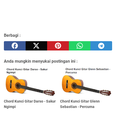
Berbagi :
Anda mungkin menyukai postingan ini :
Chord Kunci Gitar Darso - Sakur
Chord Kunci Gitar Glenn
Ngimpi
Sebastian - Percuma