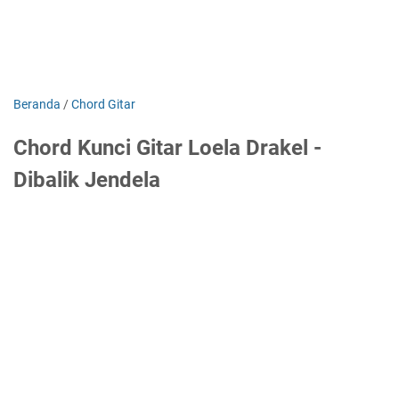
Beranda
/
Chord Gitar
Chord Kunci Gitar Loela Drakel -
Dibalik Jendela