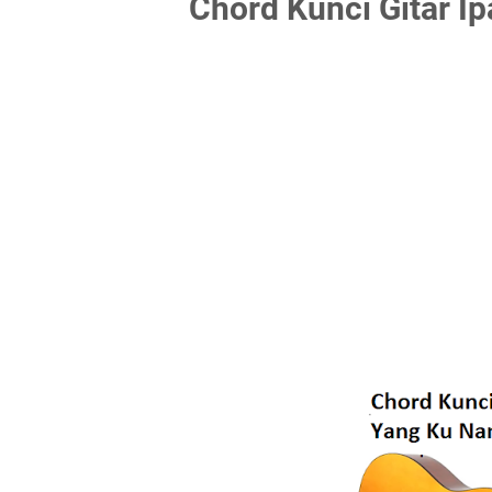
Chord Kunci Gitar Ip