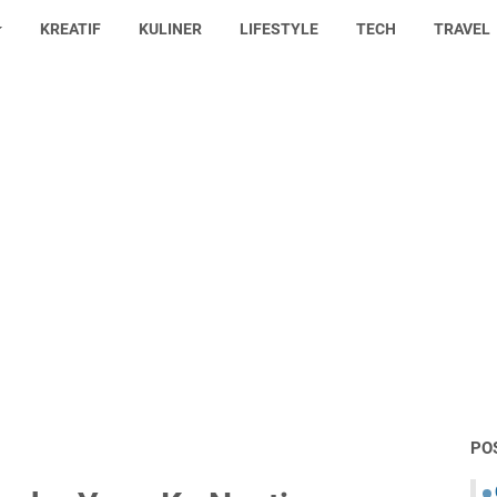
KREATIF
KULINER
LIFESTYLE
TECH
TRAVEL
PO