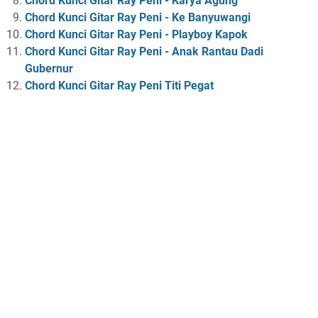
Chord Kunci Gitar Ray Peni - Karya Agung
Chord Kunci Gitar Ray Peni - Ke Banyuwangi
Chord Kunci Gitar Ray Peni - Playboy Kapok
Chord Kunci Gitar Ray Peni - Anak Rantau Dadi
Gubernur
Chord Kunci Gitar Ray Peni Titi Pegat