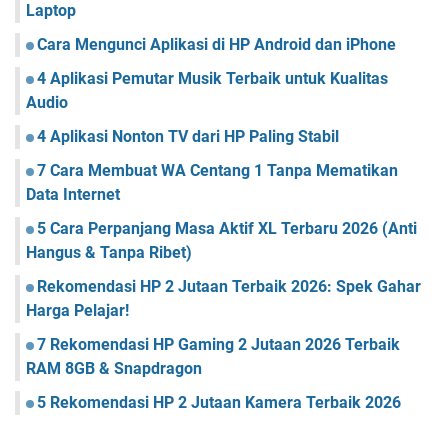
Laptop
Cara Mengunci Aplikasi di HP Android dan iPhone
4 Aplikasi Pemutar Musik Terbaik untuk Kualitas
Audio
4 Aplikasi Nonton TV dari HP Paling Stabil
7 Cara Membuat WA Centang 1 Tanpa Mematikan
Data Internet
5 Cara Perpanjang Masa Aktif XL Terbaru 2026 (Anti
Hangus & Tanpa Ribet)
Rekomendasi HP 2 Jutaan Terbaik 2026: Spek Gahar
Harga Pelajar!
7 Rekomendasi HP Gaming 2 Jutaan 2026 Terbaik
RAM 8GB & Snapdragon
5 Rekomendasi HP 2 Jutaan Kamera Terbaik 2026