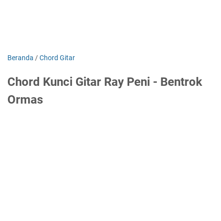
Beranda
/
Chord Gitar
Chord Kunci Gitar Ray Peni - Bentrok
Ormas