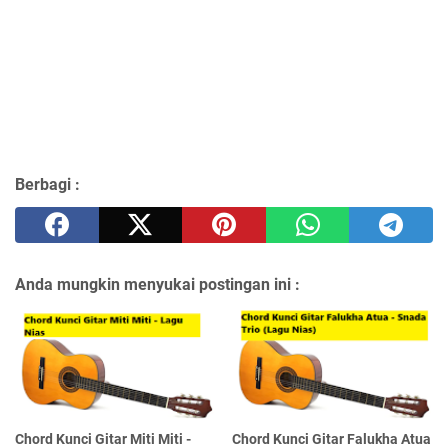
Berbagi :
Anda mungkin menyukai postingan ini :
Chord Kunci Gitar Miti Miti -
Chord Kunci Gitar Falukha Atua