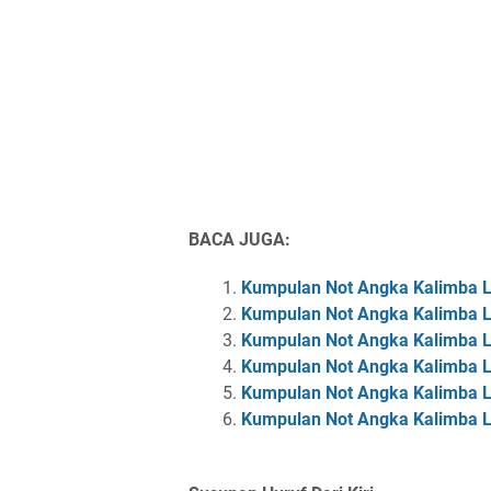
BACA JUGA:
Kumpulan Not Angka Kalimba 
Kumpulan Not Angka Kalimba 
Kumpulan Not Angka Kalimba L
Kumpulan Not Angka Kalimba 
Kumpulan Not Angka Kalimba L
Kumpulan Not Angka Kalimba L