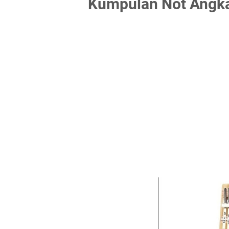
Kumpulan Not Angka