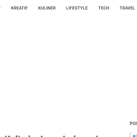
KREATIF
KULINER
LIFESTYLE
TECH
TRAVEL
PO