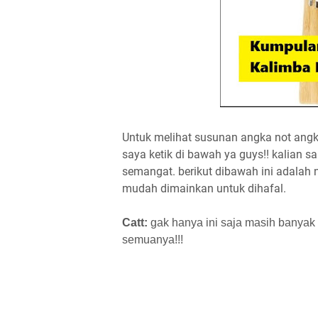
Untuk melihat susunan angka not angk
saya ketik di bawah ya guys!! kalian 
semangat. berikut dibawah ini adalah 
mudah dimainkan untuk dihafal.
Catt:
gak hanya ini saja masih banyak 
semuanya!!!