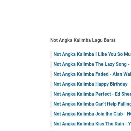
Not Angka Kalimba Lagu Barat
Not Angka Kalimba I Like You So Much
Not Angka Kalimba The Lazy Song -
Not Angka Kalimba Faded - Alan Wa
Not Angka Kalimba Happy Birthday
Not Angka Kalimba Perfect - Ed She
Not Angka Kalimba Can’t Help Falling
Not Angka Kalimba Join the Club -
Not Angka Kalimba Kiss The Rain - 