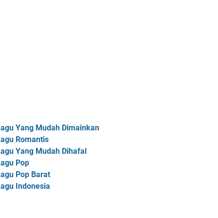
Lagu Yang Mudah Dimainkan
Lagu Romantis
agu Yang Mudah Dihafal
Lagu Pop
agu Pop Barat
agu Indonesia