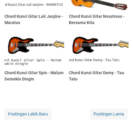
Chord Kunci Gitar Lali Janjine -
Chord Kunci Gitar Nosstress -
Maratus
Bersama Kita
Chord Kunci Gitar Spin - Malam
Chord Kunci Gitar Demy - Tau
Semakin Dingin
Tatu
Postingan Lebih Baru
Postingan Lama