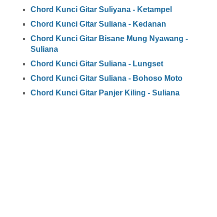
Chord Kunci Gitar Suliyana - Ketampel
Chord Kunci Gitar Suliana - Kedanan
Chord Kunci Gitar Bisane Mung Nyawang -
Suliana
Chord Kunci Gitar Suliana - Lungset
Chord Kunci Gitar Suliana - Bohoso Moto
Chord Kunci Gitar Panjer Kiling - Suliana