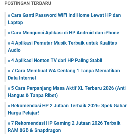
POSTINGAN TERBARU
Cara Ganti Password WiFi IndiHome Lewat HP dan
Laptop
Cara Mengunci Aplikasi di HP Android dan iPhone
4 Aplikasi Pemutar Musik Terbaik untuk Kualitas
Audio
4 Aplikasi Nonton TV dari HP Paling Stabil
7 Cara Membuat WA Centang 1 Tanpa Mematikan
Data Internet
5 Cara Perpanjang Masa Aktif XL Terbaru 2026 (Anti
Hangus & Tanpa Ribet)
Rekomendasi HP 2 Jutaan Terbaik 2026: Spek Gahar
Harga Pelajar!
7 Rekomendasi HP Gaming 2 Jutaan 2026 Terbaik
RAM 8GB & Snapdragon