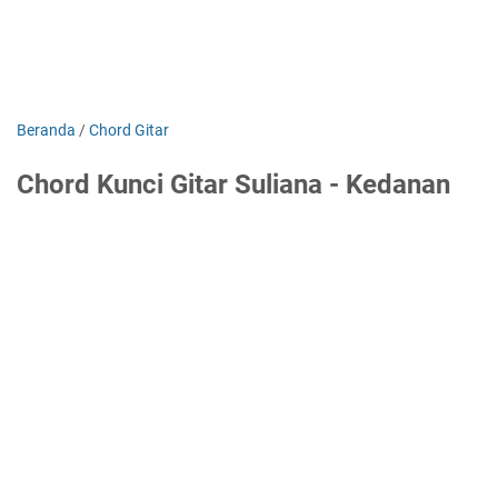
Beranda
/
Chord Gitar
Chord Kunci Gitar Suliana - Kedanan