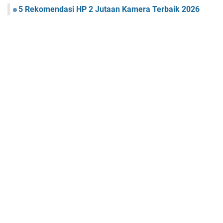
5 Rekomendasi HP 2 Jutaan Kamera Terbaik 2026