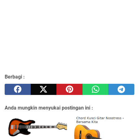
Berbagi :
Anda mungkin menyukai postingan ini :