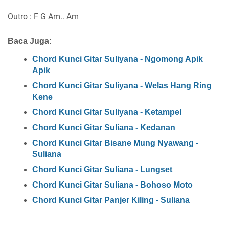
Outro : F G Am.. Am
Baca Juga:
Chord Kunci Gitar Suliyana - Ngomong Apik
Apik
Chord Kunci Gitar Suliyana - Welas Hang Ring
Kene
Chord Kunci Gitar Suliyana - Ketampel
Chord Kunci Gitar Suliana - Kedanan
Chord Kunci Gitar Bisane Mung Nyawang -
Suliana
Chord Kunci Gitar Suliana - Lungset
Chord Kunci Gitar Suliana - Bohoso Moto
Chord Kunci Gitar Panjer Kiling - Suliana