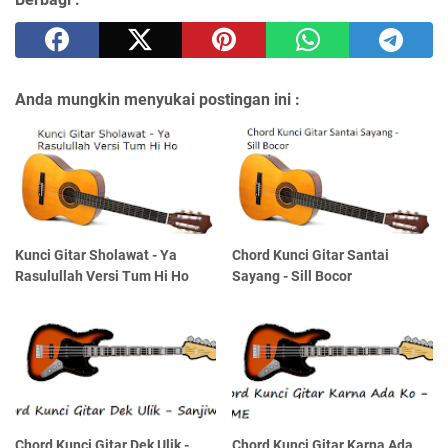
Anda mungkin menyukai postingan ini :
Kunci Gitar Sholawat - Ya
Chord Kunci Gitar Santai
Rasulullah Versi Tum Hi Ho
Sayang - Sill Bocor
Chord Kunci Gitar Dek Ulik -
Chord Kunci Gitar Karna Ada