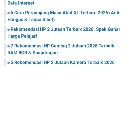
Data Internet
5 Cara Perpanjang Masa Aktif XL Terbaru 2026 (Anti
Hangus & Tanpa Ribet)
Rekomendasi HP 2 Jutaan Terbaik 2026: Spek Gahar
Harga Pelajar!
7 Rekomendasi HP Gaming 2 Jutaan 2026 Terbaik
RAM 8GB & Snapdragon
5 Rekomendasi HP 2 Jutaan Kamera Terbaik 2026