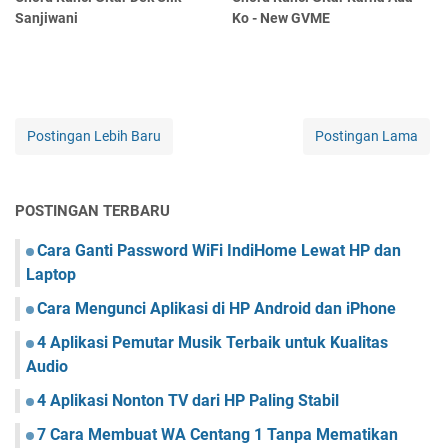
Sanjiwani
Ko - New GVME
Postingan Lebih Baru
Postingan Lama
POSTINGAN TERBARU
Cara Ganti Password WiFi IndiHome Lewat HP dan
Laptop
Cara Mengunci Aplikasi di HP Android dan iPhone
4 Aplikasi Pemutar Musik Terbaik untuk Kualitas
Audio
4 Aplikasi Nonton TV dari HP Paling Stabil
7 Cara Membuat WA Centang 1 Tanpa Mematikan