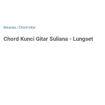
Beranda
/
Chord Gitar
Chord Kunci Gitar Suliana - Lungset