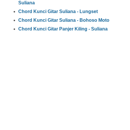
Suliana
Chord Kunci Gitar Suliana - Lungset
Chord Kunci Gitar Suliana - Bohoso Moto
Chord Kunci Gitar Panjer Kiling - Suliana