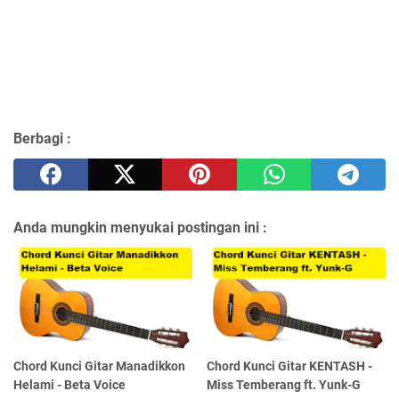
Berbagi :
Anda mungkin menyukai postingan ini :
Chord Kunci Gitar Manadikkon
Chord Kunci Gitar KENTASH -
Helami - Beta Voice
Miss Temberang ft. Yunk-G