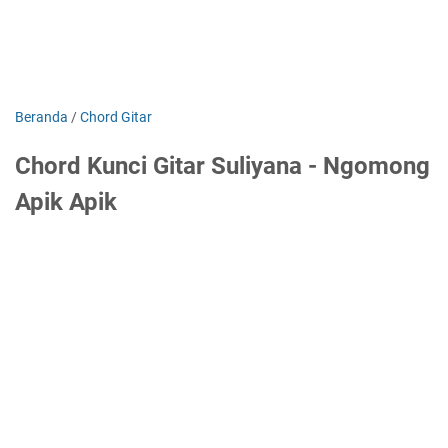
Beranda
/
Chord Gitar
Chord Kunci Gitar Suliyana - Ngomong
Apik Apik