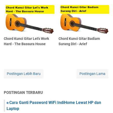
Chord Kunci Gitar Let's Work
Chord Kunci Gitar Badiam
Hard - The Bassura House
Surang Diri - Arief
Postingan Lebih Baru
Postingan Lama
POSTINGAN TERBARU
Cara Ganti Password WiFi IndiHome Lewat HP dan
Laptop