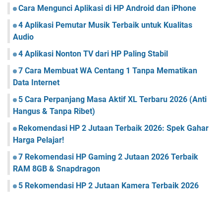
Cara Mengunci Aplikasi di HP Android dan iPhone
4 Aplikasi Pemutar Musik Terbaik untuk Kualitas
Audio
4 Aplikasi Nonton TV dari HP Paling Stabil
7 Cara Membuat WA Centang 1 Tanpa Mematikan
Data Internet
5 Cara Perpanjang Masa Aktif XL Terbaru 2026 (Anti
Hangus & Tanpa Ribet)
Rekomendasi HP 2 Jutaan Terbaik 2026: Spek Gahar
Harga Pelajar!
7 Rekomendasi HP Gaming 2 Jutaan 2026 Terbaik
RAM 8GB & Snapdragon
5 Rekomendasi HP 2 Jutaan Kamera Terbaik 2026